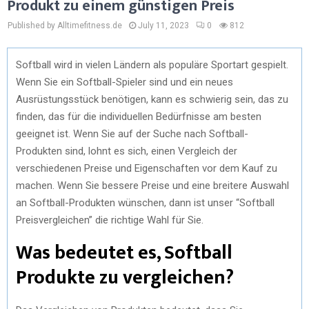
Produkt zu einem günstigen Preis
Published by Alltimefitness.de
July 11, 2023
0
812
Softball wird in vielen Ländern als populäre Sportart gespielt.
Wenn Sie ein Softball-Spieler sind und ein neues
Ausrüstungsstück benötigen, kann es schwierig sein, das zu
finden, das für die individuellen Bedürfnisse am besten
geeignet ist. Wenn Sie auf der Suche nach Softball-
Produkten sind, lohnt es sich, einen Vergleich der
verschiedenen Preise und Eigenschaften vor dem Kauf zu
machen. Wenn Sie bessere Preise und eine breitere Auswahl
an Softball-Produkten wünschen, dann ist unser “Softball
Preisvergleichen” die richtige Wahl für Sie.
Was bedeutet es, Softball
Produkte zu vergleichen?