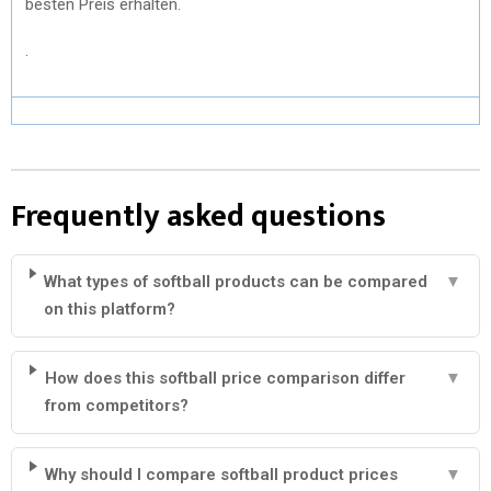
besten Preis erhalten.
.
Frequently asked questions
What types of softball products can be compared
▼
on this platform?
How does this softball price comparison differ
▼
from competitors?
Why should I compare softball product prices
▼