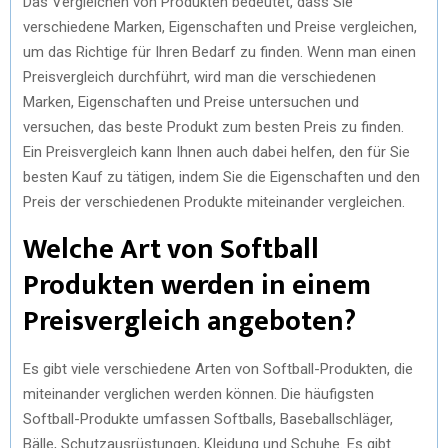
Das Vergleichen von Produkten bedeutet, dass Sie
verschiedene Marken, Eigenschaften und Preise vergleichen,
um das Richtige für Ihren Bedarf zu finden. Wenn man einen
Preisvergleich durchführt, wird man die verschiedenen
Marken, Eigenschaften und Preise untersuchen und
versuchen, das beste Produkt zum besten Preis zu finden.
Ein Preisvergleich kann Ihnen auch dabei helfen, den für Sie
besten Kauf zu tätigen, indem Sie die Eigenschaften und den
Preis der verschiedenen Produkte miteinander vergleichen.
Welche Art von Softball
Produkten werden in einem
Preisvergleich angeboten?
Es gibt viele verschiedene Arten von Softball-Produkten, die
miteinander verglichen werden können. Die häufigsten
Softball-Produkte umfassen Softballs, Baseballschläger,
Bälle, Schutzausrüstungen, Kleidung und Schuhe. Es gibt