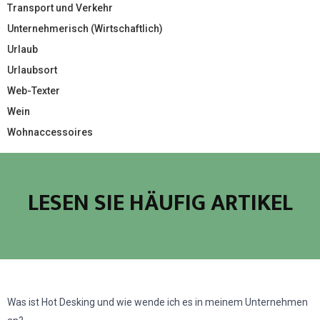
Transport und Verkehr
Unternehmerisch (Wirtschaftlich)
Urlaub
Urlaubsort
Web-Texter
Wein
Wohnaccessoires
LESEN SIE HÄUFIG ARTIKEL
Was ist Hot Desking und wie wende ich es in meinem Unternehmen