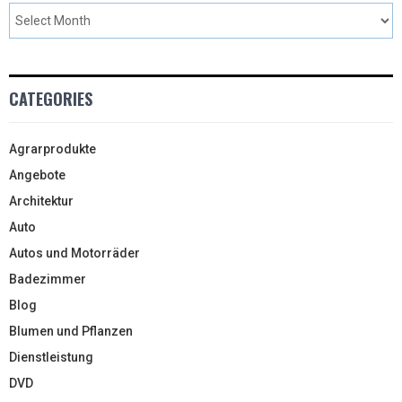
CATEGORIES
Agrarprodukte
Angebote
Architektur
Auto
Autos und Motorräder
Badezimmer
Blog
Blumen und Pflanzen
Dienstleistung
DVD