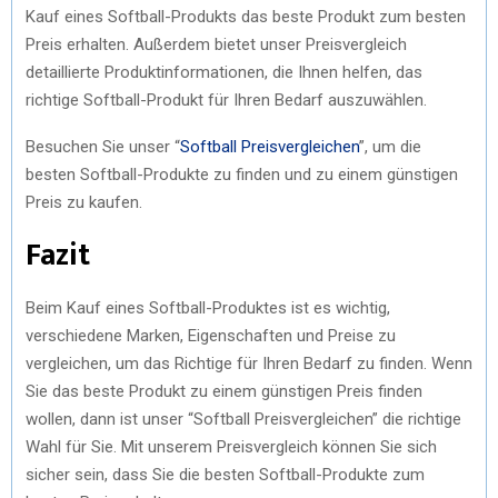
Kauf eines Softball-Produkts das beste Produkt zum besten
Preis erhalten. Außerdem bietet unser Preisvergleich
detaillierte Produktinformationen, die Ihnen helfen, das
richtige Softball-Produkt für Ihren Bedarf auszuwählen.
Besuchen Sie unser “
Softball Preisvergleichen
”, um die
besten Softball-Produkte zu finden und zu einem günstigen
Preis zu kaufen.
Fazit
Beim Kauf eines Softball-Produktes ist es wichtig,
verschiedene Marken, Eigenschaften und Preise zu
vergleichen, um das Richtige für Ihren Bedarf zu finden. Wenn
Sie das beste Produkt zu einem günstigen Preis finden
wollen, dann ist unser “Softball Preisvergleichen” die richtige
Wahl für Sie. Mit unserem Preisvergleich können Sie sich
sicher sein, dass Sie die besten Softball-Produkte zum