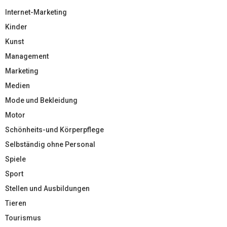
Internet-Marketing
Kinder
Kunst
Management
Marketing
Medien
Mode und Bekleidung
Motor
Schönheits-und Körperpflege
Selbständig ohne Personal
Spiele
Sport
Stellen und Ausbildungen
Tieren
Tourismus