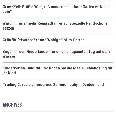
Grow-Zelt-Größe: Wie groß muss dein Indoor-Garten wirklich
sein?
Warum immer mehr Rennradfahrer auf spezielle Handschuhe
setzen
Grün für Privatsphäre und Wohlgefühl im Garten
Segeln in den Niederlanden für einen entspannten Tag auf dem
Wasser
Kinderbetten 140×190 – So finden Sie die ideale Schlaflösung für
Ihr Kind
Trading Cards als modernes Sammelhobby in Deutschland
ARCHIVES