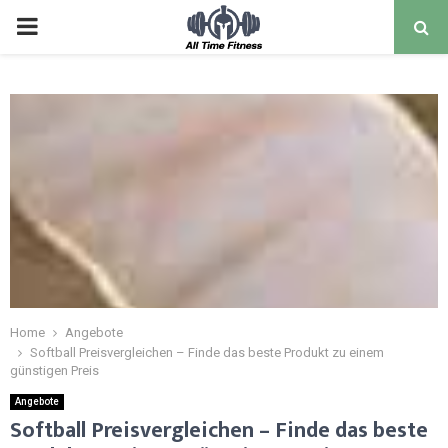
Home
Angebote
Softball Preisvergleichen – Finde das beste Produkt zu einem
günstigen Preis
Angebote
Softball Preisvergleichen – Finde das beste