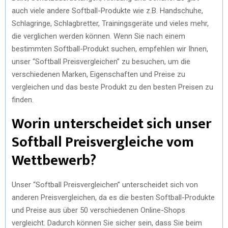
auch viele andere Softball-Produkte wie z.B. Handschuhe,
Schlagringe, Schlagbretter, Trainingsgeräte und vieles mehr,
die verglichen werden können. Wenn Sie nach einem
bestimmten Softball-Produkt suchen, empfehlen wir Ihnen,
unser “Softball Preisvergleichen” zu besuchen, um die
verschiedenen Marken, Eigenschaften und Preise zu
vergleichen und das beste Produkt zu den besten Preisen zu
finden.
Worin unterscheidet sich unser
Softball Preisvergleiche vom
Wettbewerb?
Unser “Softball Preisvergleichen” unterscheidet sich von
anderen Preisvergleichen, da es die besten Softball-Produkte
und Preise aus über 50 verschiedenen Online-Shops
vergleicht. Dadurch können Sie sicher sein, dass Sie beim