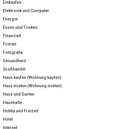
Einkaufen
Elektronik und Computer
Energie
Essen und Trinken
Finanziell
Firmen
Fotografie
Gesundheid
Großhandel
Haus kaufen (Wohnung kaufen)
Haus mieten (Wohnung mieten)
Haus und Garten
Haushalte
Hobby und Freizeit
Hotel
Internet