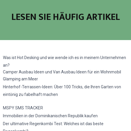
LESEN SIE HÄUFIG ARTIKEL
Was ist Hot Desking und wie wende ich es in meinem Unternehmen
an?
Camper Ausbau Ideen und Van Ausbau Ideen für ein Wohnmobil
Glamping am Meer
Hinterhof-Terrassen-Ideen: Über 100 Tricks, die Ihren Garten von
eintönig zu fabelhaft machen
MSPY SMS TRACKER
Immobilien in der Dominikanischen Republik kaufen
Der ultimative Regenkombi Test: Welches ist das beste