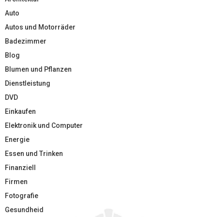
Auto
Autos und Motorräder
Badezimmer
Blog
Blumen und Pflanzen
Dienstleistung
DVD
Einkaufen
Elektronik und Computer
Energie
Essen und Trinken
Finanziell
Firmen
Fotografie
Gesundheid