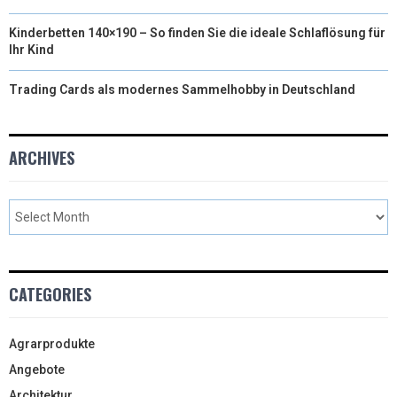
Kinderbetten 140×190 – So finden Sie die ideale Schlaflösung für
Ihr Kind
Trading Cards als modernes Sammelhobby in Deutschland
ARCHIVES
CATEGORIES
Agrarprodukte
Angebote
Architektur