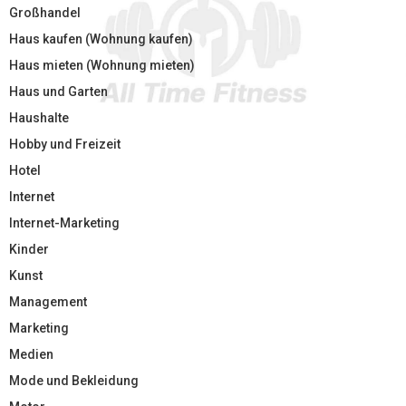
Großhandel
Haus kaufen (Wohnung kaufen)
Haus mieten (Wohnung mieten)
Haus und Garten
Haushalte
Hobby und Freizeit
Hotel
Internet
Internet-Marketing
Kinder
Kunst
Management
Marketing
Medien
Mode und Bekleidung