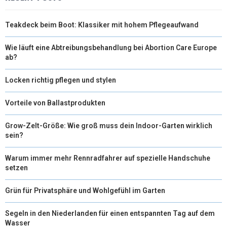
Teakdeck beim Boot: Klassiker mit hohem Pflegeaufwand
Wie läuft eine Abtreibungsbehandlung bei Abortion Care Europe
ab?
Locken richtig pflegen und stylen
Vorteile von Ballastprodukten
Grow-Zelt-Größe: Wie groß muss dein Indoor-Garten wirklich
sein?
Warum immer mehr Rennradfahrer auf spezielle Handschuhe
setzen
Grün für Privatsphäre und Wohlgefühl im Garten
Segeln in den Niederlanden für einen entspannten Tag auf dem
Wasser