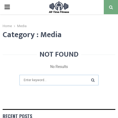
Home
Media
Category : Media
NOT FOUND
No Results
RECENT POSTS