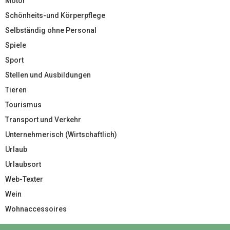
Motor
Schönheits-und Körperpflege
Selbständig ohne Personal
Spiele
Sport
Stellen und Ausbildungen
Tieren
Tourismus
Transport und Verkehr
Unternehmerisch (Wirtschaftlich)
Urlaub
Urlaubsort
Web-Texter
Wein
Wohnaccessoires