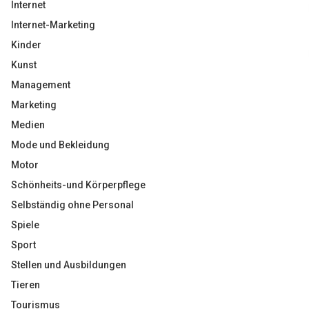
Internet
Internet-Marketing
Kinder
Kunst
Management
Marketing
Medien
Mode und Bekleidung
Motor
Schönheits-und Körperpflege
Selbständig ohne Personal
Spiele
Sport
Stellen und Ausbildungen
Tieren
Tourismus