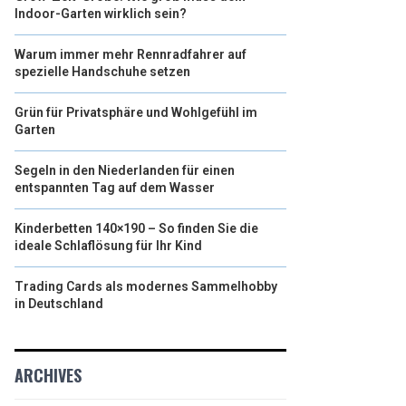
Indoor-Garten wirklich sein?
Warum immer mehr Rennradfahrer auf
spezielle Handschuhe setzen
Grün für Privatsphäre und Wohlgefühl im
Garten
Segeln in den Niederlanden für einen
entspannten Tag auf dem Wasser
Kinderbetten 140×190 – So finden Sie die
ideale Schlaflösung für Ihr Kind
Trading Cards als modernes Sammelhobby
in Deutschland
ARCHIVES