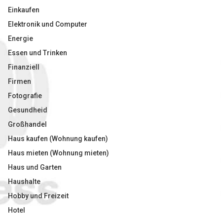
Einkaufen
Elektronik und Computer
Energie
Essen und Trinken
Finanziell
Firmen
Fotografie
Gesundheid
Großhandel
Haus kaufen (Wohnung kaufen)
Haus mieten (Wohnung mieten)
Haus und Garten
Haushalte
Hobby und Freizeit
Hotel