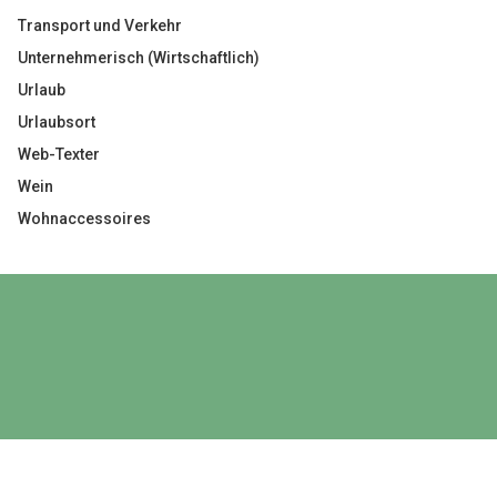
Transport und Verkehr
Unternehmerisch (Wirtschaftlich)
Urlaub
Urlaubsort
Web-Texter
Wein
Wohnaccessoires