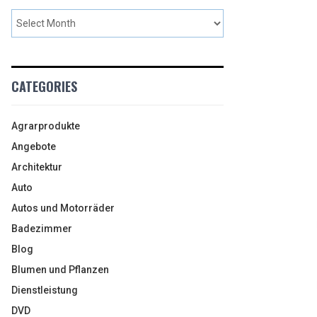
CATEGORIES
Agrarprodukte
Angebote
Architektur
Auto
Autos und Motorräder
Badezimmer
Blog
Blumen und Pflanzen
Dienstleistung
DVD