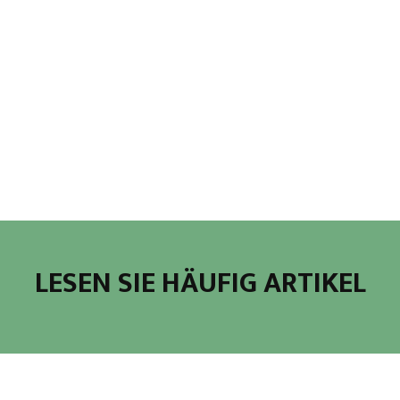
LESEN SIE HÄUFIG ARTIKEL