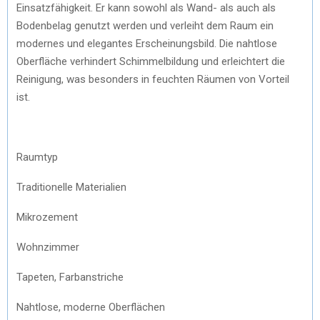
Einsatzfähigkeit. Er kann sowohl als Wand- als auch als
Bodenbelag genutzt werden und verleiht dem Raum ein
modernes und elegantes Erscheinungsbild. Die nahtlose
Oberfläche verhindert Schimmelbildung und erleichtert die
Reinigung, was besonders in feuchten Räumen von Vorteil
ist.
Raumtyp
Traditionelle Materialien
Mikrozement
Wohnzimmer
Tapeten, Farbanstriche
Nahtlose, moderne Oberflächen