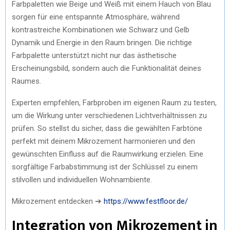
Farbpaletten wie Beige und Weiß mit einem Hauch von Blau
sorgen für eine entspannte Atmosphäre, während
kontrastreiche Kombinationen wie Schwarz und Gelb
Dynamik und Energie in den Raum bringen. Die richtige
Farbpalette unterstützt nicht nur das ästhetische
Erscheinungsbild, sondern auch die Funktionalität deines
Raumes.
Experten empfehlen, Farbproben im eigenen Raum zu testen,
um die Wirkung unter verschiedenen Lichtverhältnissen zu
prüfen. So stellst du sicher, dass die gewählten Farbtöne
perfekt mit deinem Mikrozement harmonieren und den
gewünschten Einfluss auf die Raumwirkung erzielen. Eine
sorgfältige Farbabstimmung ist der Schlüssel zu einem
stilvollen und individuellen Wohnambiente.
Mikrozement entdecken ➔
https://www.festfloor.de/
Integration von Mikrozement in