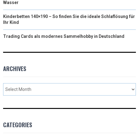
Wasser
Kinderbetten 140×190 – So finden Sie die ideale Schlaflösung für
Ihr Kind
Trading Cards als modernes Sammelhobby in Deutschland
ARCHIVES
CATEGORIES