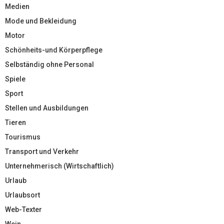
Medien
Mode und Bekleidung
Motor
Schönheits-und Körperpflege
Selbständig ohne Personal
Spiele
Sport
Stellen und Ausbildungen
Tieren
Tourismus
Transport und Verkehr
Unternehmerisch (Wirtschaftlich)
Urlaub
Urlaubsort
Web-Texter
Wein