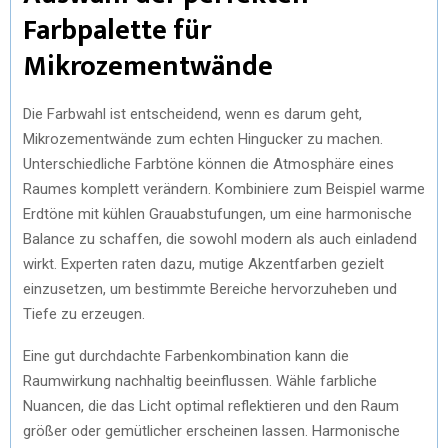
Farbpalette für
Mikrozementwände
Die Farbwahl ist entscheidend, wenn es darum geht,
Mikrozementwände zum echten Hingucker zu machen.
Unterschiedliche Farbtöne können die Atmosphäre eines
Raumes komplett verändern. Kombiniere zum Beispiel warme
Erdtöne mit kühlen Grauabstufungen, um eine harmonische
Balance zu schaffen, die sowohl modern als auch einladend
wirkt. Experten raten dazu, mutige Akzentfarben gezielt
einzusetzen, um bestimmte Bereiche hervorzuheben und
Tiefe zu erzeugen.
Eine gut durchdachte Farbenkombination kann die
Raumwirkung nachhaltig beeinflussen. Wähle farbliche
Nuancen, die das Licht optimal reflektieren und den Raum
größer oder gemütlicher erscheinen lassen. Harmonische