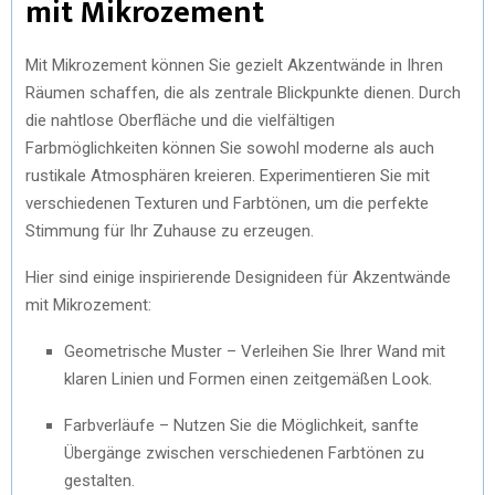
mit Mikrozement
Mit Mikrozement können Sie gezielt Akzentwände in Ihren
Räumen schaffen, die als zentrale Blickpunkte dienen. Durch
die nahtlose Oberfläche und die vielfältigen
Farbmöglichkeiten können Sie sowohl moderne als auch
rustikale Atmosphären kreieren. Experimentieren Sie mit
verschiedenen Texturen und Farbtönen, um die perfekte
Stimmung für Ihr Zuhause zu erzeugen.
Hier sind einige inspirierende Designideen für Akzentwände
mit Mikrozement:
Geometrische Muster – Verleihen Sie Ihrer Wand mit
klaren Linien und Formen einen zeitgemäßen Look.
Farbverläufe – Nutzen Sie die Möglichkeit, sanfte
Übergänge zwischen verschiedenen Farbtönen zu
gestalten.