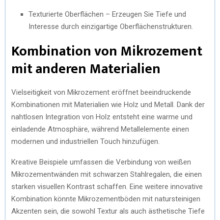
Texturierte Oberflächen – Erzeugen Sie Tiefe und
Interesse durch einzigartige Oberflächenstrukturen.
Kombination von Mikrozement
mit anderen Materialien
Vielseitigkeit von Mikrozement eröffnet beeindruckende
Kombinationen mit Materialien wie Holz und Metall. Dank der
nahtlosen Integration von Holz entsteht eine warme und
einladende Atmosphäre, während Metallelemente einen
modernen und industriellen Touch hinzufügen.
Kreative Beispiele umfassen die Verbindung von weißen
Mikrozementwänden mit schwarzen Stahlregalen, die einen
starken visuellen Kontrast schaffen. Eine weitere innovative
Kombination könnte Mikrozementböden mit natursteinigen
Akzenten sein, die sowohl Textur als auch ästhetische Tiefe