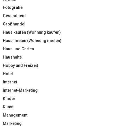
Fotografie
Gesundheid
Großhandel
Haus kaufen (Wohnung kaufen)
Haus mieten (Wohnung mieten)
Haus und Garten
Haushalte
Hobby und Freizeit
Hotel
Internet
Internet-Marketing
Kinder
Kunst
Management
Marketing