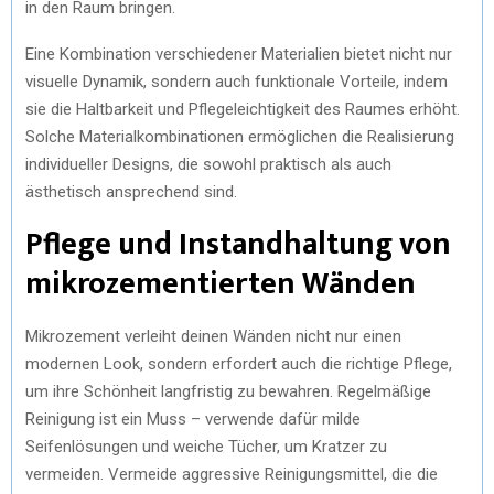
in den Raum bringen.
Eine Kombination verschiedener Materialien bietet nicht nur
visuelle Dynamik, sondern auch funktionale Vorteile, indem
sie die Haltbarkeit und Pflegeleichtigkeit des Raumes erhöht.
Solche Materialkombinationen ermöglichen die Realisierung
individueller Designs, die sowohl praktisch als auch
ästhetisch ansprechend sind.
Pflege und Instandhaltung von
mikrozementierten Wänden
Mikrozement verleiht deinen Wänden nicht nur einen
modernen Look, sondern erfordert auch die richtige Pflege,
um ihre Schönheit langfristig zu bewahren. Regelmäßige
Reinigung ist ein Muss – verwende dafür milde
Seifenlösungen und weiche Tücher, um Kratzer zu
vermeiden. Vermeide aggressive Reinigungsmittel, die die