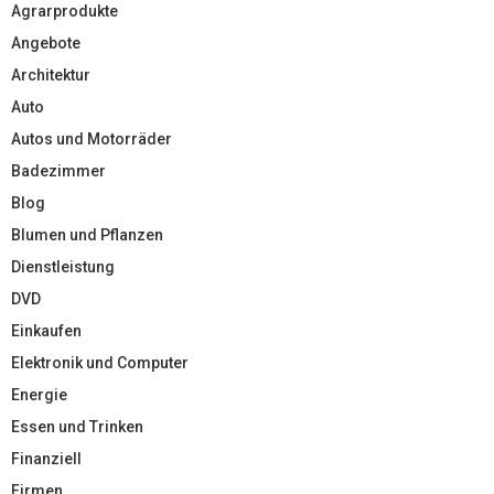
Agrarprodukte
Angebote
Architektur
Auto
Autos und Motorräder
Badezimmer
Blog
Blumen und Pflanzen
Dienstleistung
DVD
Einkaufen
Elektronik und Computer
Energie
Essen und Trinken
Finanziell
Firmen