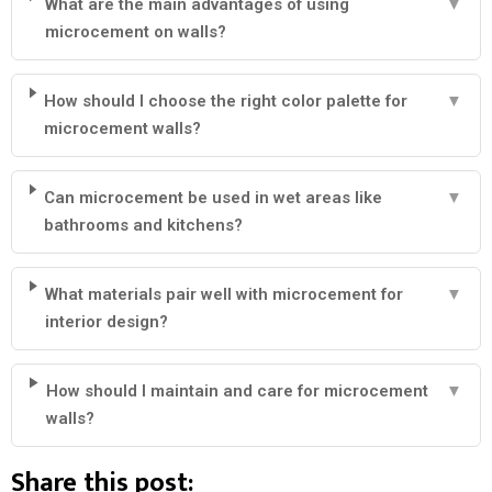
What are the main advantages of using
▼
microcement on walls?
How should I choose the right color palette for
▼
microcement walls?
Can microcement be used in wet areas like
▼
bathrooms and kitchens?
What materials pair well with microcement for
▼
interior design?
How should I maintain and care for microcement
▼
walls?
Share this post: