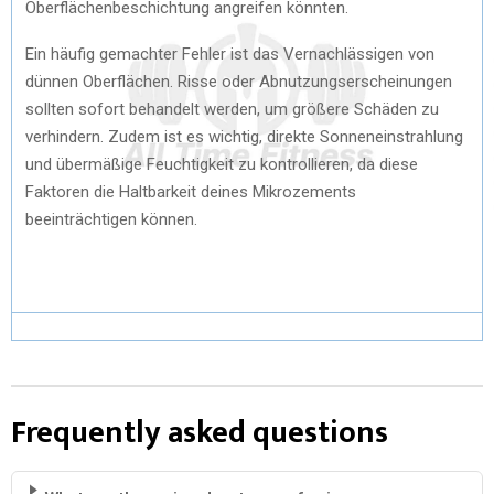
Oberflächenbeschichtung angreifen könnten.
Ein häufig gemachter Fehler ist das Vernachlässigen von
dünnen Oberflächen. Risse oder Abnutzungserscheinungen
sollten sofort behandelt werden, um größere Schäden zu
verhindern. Zudem ist es wichtig, direkte Sonneneinstrahlung
und übermäßige Feuchtigkeit zu kontrollieren, da diese
Faktoren die Haltbarkeit deines Mikrozements
beeinträchtigen können.
Frequently asked questions