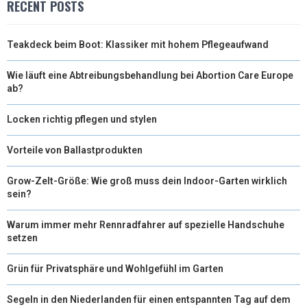
RECENT POSTS
Teakdeck beim Boot: Klassiker mit hohem Pflegeaufwand
Wie läuft eine Abtreibungsbehandlung bei Abortion Care Europe
ab?
Locken richtig pflegen und stylen
Vorteile von Ballastprodukten
Grow-Zelt-Größe: Wie groß muss dein Indoor-Garten wirklich
sein?
Warum immer mehr Rennradfahrer auf spezielle Handschuhe
setzen
Grün für Privatsphäre und Wohlgefühl im Garten
Segeln in den Niederlanden für einen entspannten Tag auf dem