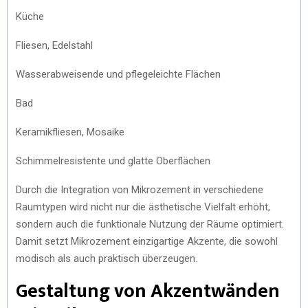
Küche
Fliesen, Edelstahl
Wasserabweisende und pflegeleichte Flächen
Bad
Keramikfliesen, Mosaike
Schimmelresistente und glatte Oberflächen
Durch die Integration von Mikrozement in verschiedene
Raumtypen wird nicht nur die ästhetische Vielfalt erhöht,
sondern auch die funktionale Nutzung der Räume optimiert.
Damit setzt Mikrozement einzigartige Akzente, die sowohl
modisch als auch praktisch überzeugen.
Gestaltung von Akzentwänden