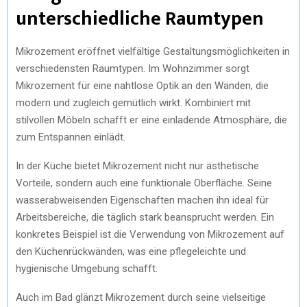
unterschiedliche Raumtypen
Mikrozement eröffnet vielfältige Gestaltungsmöglichkeiten in
verschiedensten Raumtypen. Im Wohnzimmer sorgt
Mikrozement für eine nahtlose Optik an den Wänden, die
modern und zugleich gemütlich wirkt. Kombiniert mit
stilvollen Möbeln schafft er eine einladende Atmosphäre, die
zum Entspannen einlädt.
In der Küche bietet Mikrozement nicht nur ästhetische
Vorteile, sondern auch eine funktionale Oberfläche. Seine
wasserabweisenden Eigenschaften machen ihn ideal für
Arbeitsbereiche, die täglich stark beansprucht werden. Ein
konkretes Beispiel ist die Verwendung von Mikrozement auf
den Küchenrückwänden, was eine pflegeleichte und
hygienische Umgebung schafft.
Auch im Bad glänzt Mikrozement durch seine vielseitige