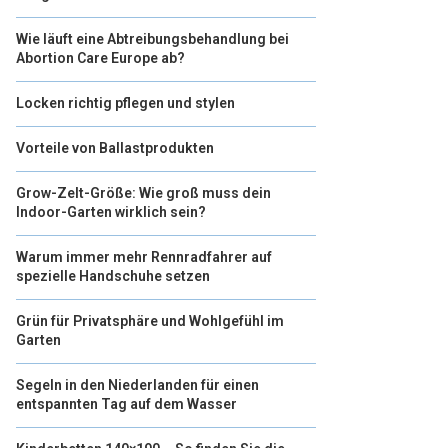
Wie läuft eine Abtreibungsbehandlung bei
Abortion Care Europe ab?
Locken richtig pflegen und stylen
Vorteile von Ballastprodukten
Grow-Zelt-Größe: Wie groß muss dein
Indoor-Garten wirklich sein?
Warum immer mehr Rennradfahrer auf
spezielle Handschuhe setzen
Grün für Privatsphäre und Wohlgefühl im
Garten
Segeln in den Niederlanden für einen
entspannten Tag auf dem Wasser