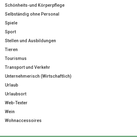
Schönheits-und Körperpflege
Selbständig ohne Personal
Spiele
Sport
Stellen und Ausbildungen
Tieren
Tourismus
Transport und Verkehr
Unternehmerisch (Wirtschaftlich)
Urlaub
Urlaubsort
Web-Texter
Wein
Wohnaccessoires