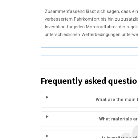
Zusammenfassend lässt sich sagen, dass ein W
verbessertem Fahrkomfort bis hin zu zusätzli
Investition für jeden Motorradfahrer, der rege
unterschiedlichen Wetterbedingungen unterweg
Frequently asked questio
What are the main 
What materials ar