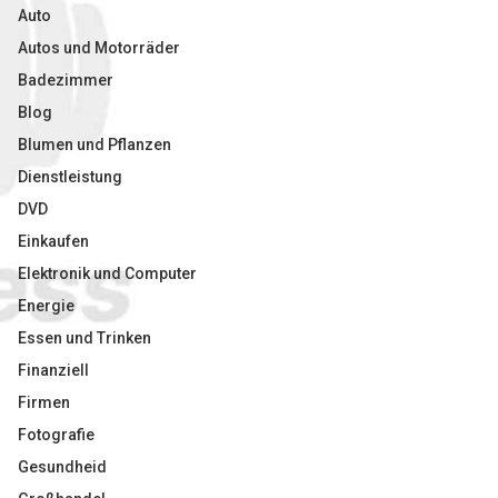
Auto
Autos und Motorräder
Badezimmer
Blog
Blumen und Pflanzen
Dienstleistung
DVD
Einkaufen
Elektronik und Computer
Energie
Essen und Trinken
Finanziell
Firmen
Fotografie
Gesundheid