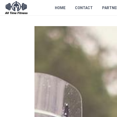
HOME
CONTACT
PARTNE