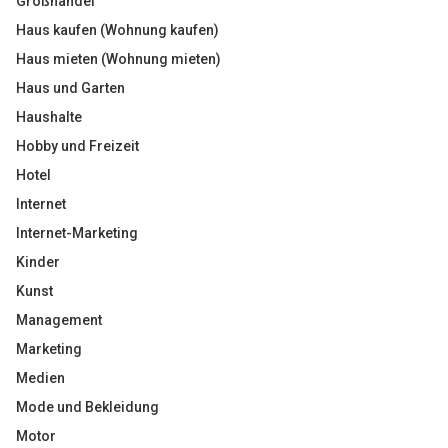
Großhandel
Haus kaufen (Wohnung kaufen)
Haus mieten (Wohnung mieten)
Haus und Garten
Haushalte
Hobby und Freizeit
Hotel
Internet
Internet-Marketing
Kinder
Kunst
Management
Marketing
Medien
Mode und Bekleidung
Motor