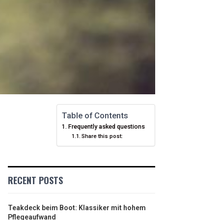
Table of Contents
Frequently asked questions
Share this post:
RECENT POSTS
Teakdeck beim Boot: Klassiker mit hohem
Pflegeaufwand