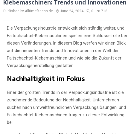
Klebemaschinen: Trends und Innovationen
Published by Alltimefitness.de
June 24, 2024
0
718
Die Verpackungsindustrie entwickelt sich ständig weiter, und
Faltschachtel-Klebemaschinen spielen eine Schlüsselrolle bei
diesen Veränderungen. In diesem Blog werfen wir einen Blick
auf die neuesten Trends und Innovationen in der Welt der
Faltschachtel-Klebemaschinen und wie sie die Zukunft der
Verpackungsherstellung gestalten.
Nachhaltigkeit im Fokus
Einer der größten Trends in der Verpackungsindustrie ist die
zunehmende Bedeutung der Nachhaltigkeit. Unternehmen
suchen nach umweltfreundlichen Verpackungslösungen, und
Faltschachtel-Klebemaschinen tragen zu dieser Entwicklung
bei: