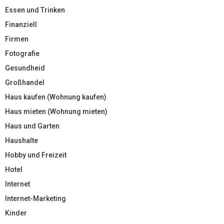
Essen und Trinken
Finanziell
Firmen
Fotografie
Gesundheid
Großhandel
Haus kaufen (Wohnung kaufen)
Haus mieten (Wohnung mieten)
Haus und Garten
Haushalte
Hobby und Freizeit
Hotel
Internet
Internet-Marketing
Kinder