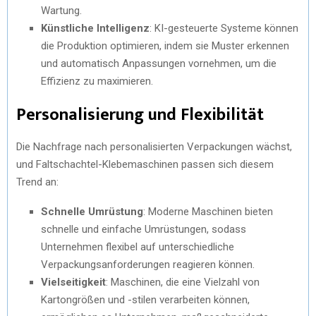
Wartung.
Künstliche Intelligenz
: KI-gesteuerte Systeme können
die Produktion optimieren, indem sie Muster erkennen
und automatisch Anpassungen vornehmen, um die
Effizienz zu maximieren.
Personalisierung und Flexibilität
Die Nachfrage nach personalisierten Verpackungen wächst,
und Faltschachtel-Klebemaschinen passen sich diesem
Trend an:
Schnelle Umrüstung
: Moderne Maschinen bieten
schnelle und einfache Umrüstungen, sodass
Unternehmen flexibel auf unterschiedliche
Verpackungsanforderungen reagieren können.
Vielseitigkeit
: Maschinen, die eine Vielzahl von
Kartongrößen und -stilen verarbeiten können,