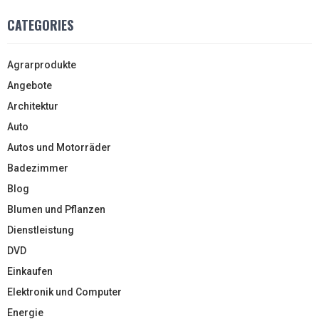
CATEGORIES
Agrarprodukte
Angebote
Architektur
Auto
Autos und Motorräder
Badezimmer
Blog
Blumen und Pflanzen
Dienstleistung
DVD
Einkaufen
Elektronik und Computer
Energie