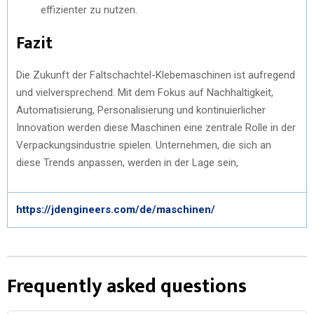
effizienter zu nutzen.
Fazit
Die Zukunft der Faltschachtel-Klebemaschinen ist aufregend
und vielversprechend. Mit dem Fokus auf Nachhaltigkeit,
Automatisierung, Personalisierung und kontinuierlicher
Innovation werden diese Maschinen eine zentrale Rolle in der
Verpackungsindustrie spielen. Unternehmen, die sich an
diese Trends anpassen, werden in der Lage sein,
https://jdengineers.com/de/maschinen/
Frequently asked questions