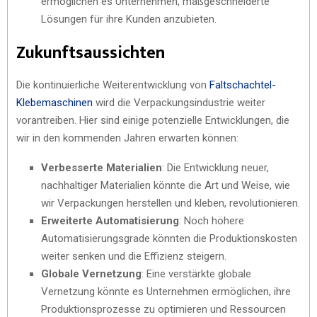
ermöglichen es Unternehmen, maßgeschneiderte
Lösungen für ihre Kunden anzubieten.
Zukunftsaussichten
Die kontinuierliche Weiterentwicklung von
Faltschachtel-
Klebemaschinen
wird die Verpackungsindustrie weiter
vorantreiben. Hier sind einige potenzielle Entwicklungen, die
wir in den kommenden Jahren erwarten können:
Verbesserte Materialien
: Die Entwicklung neuer,
nachhaltiger Materialien könnte die Art und Weise, wie
wir Verpackungen herstellen und kleben, revolutionieren.
Erweiterte Automatisierung
: Noch höhere
Automatisierungsgrade könnten die Produktionskosten
weiter senken und die Effizienz steigern.
Globale Vernetzung
: Eine verstärkte globale
Vernetzung könnte es Unternehmen ermöglichen, ihre
Produktionsprozesse zu optimieren und Ressourcen