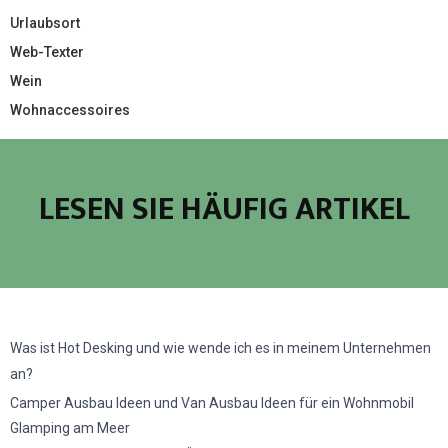
Urlaubsort
Web-Texter
Wein
Wohnaccessoires
LESEN SIE HÄUFIG ARTIKEL
Was ist Hot Desking und wie wende ich es in meinem Unternehmen
an?
Camper Ausbau Ideen und Van Ausbau Ideen für ein Wohnmobil
Glamping am Meer