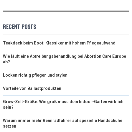
RECENT POSTS
Teakdeck beim Boot: Klassiker mit hohem Pflegeaufwand
Wie läuft eine Abtreibungsbehandlung bei Abortion Care Europe
ab?
Locken richtig pflegen und stylen
Vorteile von Ballastprodukten
Grow-Zelt-Größe: Wie groß muss dein Indoor-Garten wirklich
sein?
Warum immer mehr Rennradfahrer auf spezielle Handschuhe
setzen