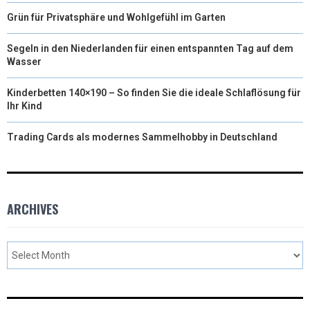
Grün für Privatsphäre und Wohlgefühl im Garten
Segeln in den Niederlanden für einen entspannten Tag auf dem
Wasser
Kinderbetten 140×190 – So finden Sie die ideale Schlaflösung für
Ihr Kind
Trading Cards als modernes Sammelhobby in Deutschland
ARCHIVES