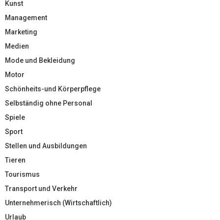
Kunst
Management
Marketing
Medien
Mode und Bekleidung
Motor
Schönheits-und Körperpflege
Selbständig ohne Personal
Spiele
Sport
Stellen und Ausbildungen
Tieren
Tourismus
Transport und Verkehr
Unternehmerisch (Wirtschaftlich)
Urlaub