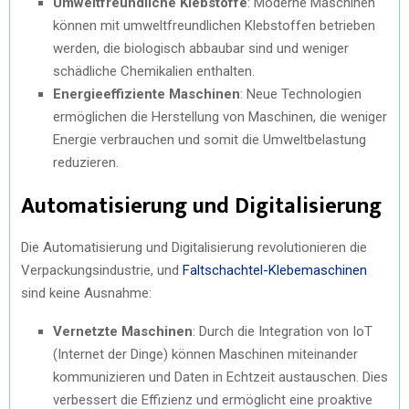
Umweltfreundliche Klebstoffe
: Moderne Maschinen
können mit umweltfreundlichen Klebstoffen betrieben
werden, die biologisch abbaubar sind und weniger
schädliche Chemikalien enthalten.
Energieeffiziente Maschinen
: Neue Technologien
ermöglichen die Herstellung von Maschinen, die weniger
Energie verbrauchen und somit die Umweltbelastung
reduzieren.
Automatisierung und Digitalisierung
Die Automatisierung und Digitalisierung revolutionieren die
Verpackungsindustrie, und
Faltschachtel-Klebemaschinen
sind keine Ausnahme:
Vernetzte Maschinen
: Durch die Integration von IoT
(Internet der Dinge) können Maschinen miteinander
kommunizieren und Daten in Echtzeit austauschen. Dies
verbessert die Effizienz und ermöglicht eine proaktive