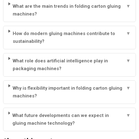
What are the main trends in folding carton gluing
▼
machines?
How do modern gluing machines contribute to
▼
sustainability?
What role does artificial intelligence play in
▼
packaging machines?
Why is flexibility important in folding carton gluing
▼
machines?
What future developments can we expect in
▼
gluing machine technology?