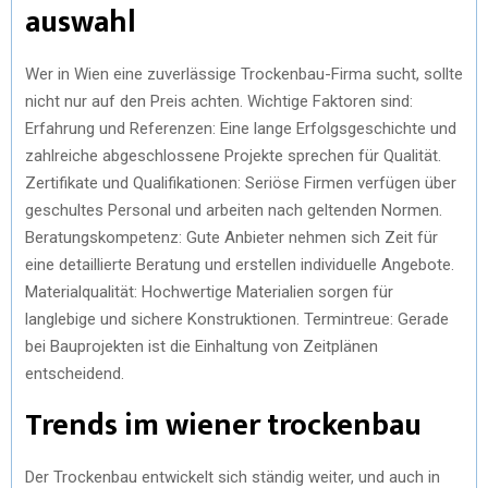
auswahl
Wer in Wien eine zuverlässige Trockenbau-Firma sucht, sollte
nicht nur auf den Preis achten. Wichtige Faktoren sind:
Erfahrung und Referenzen: Eine lange Erfolgsgeschichte und
zahlreiche abgeschlossene Projekte sprechen für Qualität.
Zertifikate und Qualifikationen: Seriöse Firmen verfügen über
geschultes Personal und arbeiten nach geltenden Normen.
Beratungskompetenz: Gute Anbieter nehmen sich Zeit für
eine detaillierte Beratung und erstellen individuelle Angebote.
Materialqualität: Hochwertige Materialien sorgen für
langlebige und sichere Konstruktionen. Termintreue: Gerade
bei Bauprojekten ist die Einhaltung von Zeitplänen
entscheidend.
Trends im wiener trockenbau
Der Trockenbau entwickelt sich ständig weiter, und auch in