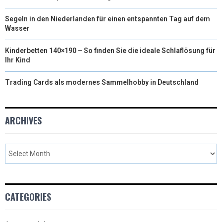
Segeln in den Niederlanden für einen entspannten Tag auf dem
Wasser
Kinderbetten 140×190 – So finden Sie die ideale Schlaflösung für
Ihr Kind
Trading Cards als modernes Sammelhobby in Deutschland
ARCHIVES
CATEGORIES