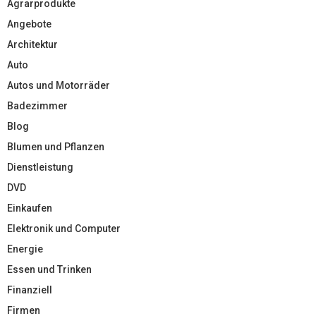
Agrarprodukte
Angebote
Architektur
Auto
Autos und Motorräder
Badezimmer
Blog
Blumen und Pflanzen
Dienstleistung
DVD
Einkaufen
Elektronik und Computer
Energie
Essen und Trinken
Finanziell
Firmen