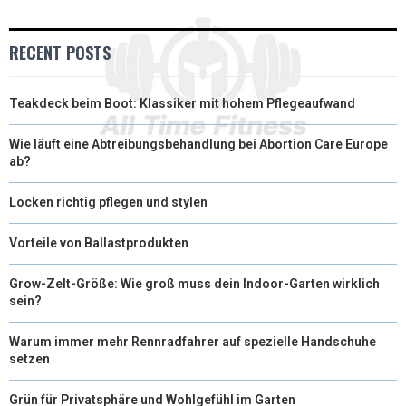
)
RECENT POSTS
Teakdeck beim Boot: Klassiker mit hohem Pflegeaufwand
Wie läuft eine Abtreibungsbehandlung bei Abortion Care Europe
ab?
Locken richtig pflegen und stylen
Vorteile von Ballastprodukten
Grow-Zelt-Größe: Wie groß muss dein Indoor-Garten wirklich
sein?
Warum immer mehr Rennradfahrer auf spezielle Handschuhe
setzen
Grün für Privatsphäre und Wohlgefühl im Garten