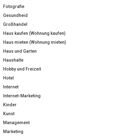
Fotografie
Gesundheid
Großhandel
Haus kaufen (Wohnung kaufen)
Haus mieten (Wohnung mieten)
Haus und Garten
Haushalte
Hobby und Freizeit
Hotel
Internet
Internet-Marketing
Kinder
Kunst
Management
Marketing