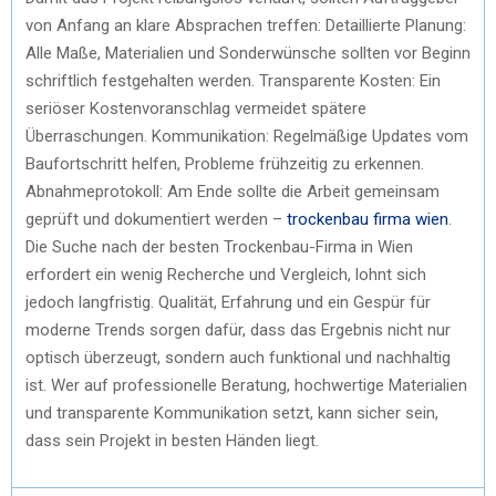
von Anfang an klare Absprachen treffen: Detaillierte Planung:
Alle Maße, Materialien und Sonderwünsche sollten vor Beginn
schriftlich festgehalten werden. Transparente Kosten: Ein
seriöser Kostenvoranschlag vermeidet spätere
Überraschungen. Kommunikation: Regelmäßige Updates vom
Baufortschritt helfen, Probleme frühzeitig zu erkennen.
Abnahmeprotokoll: Am Ende sollte die Arbeit gemeinsam
geprüft und dokumentiert werden –
trockenbau firma wien
.
Die Suche nach der besten Trockenbau-Firma in Wien
erfordert ein wenig Recherche und Vergleich, lohnt sich
jedoch langfristig. Qualität, Erfahrung und ein Gespür für
moderne Trends sorgen dafür, dass das Ergebnis nicht nur
optisch überzeugt, sondern auch funktional und nachhaltig
ist. Wer auf professionelle Beratung, hochwertige Materialien
und transparente Kommunikation setzt, kann sicher sein,
dass sein Projekt in besten Händen liegt.