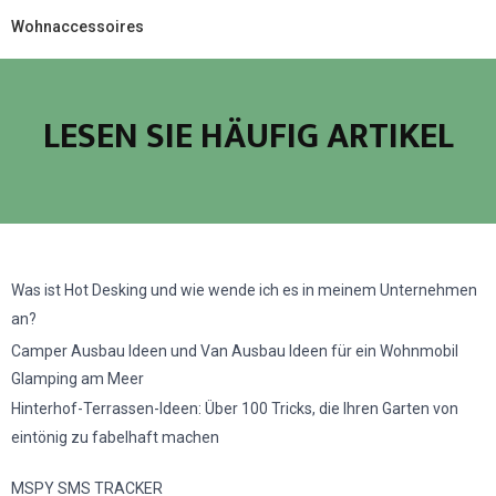
Wohnaccessoires
LESEN SIE HÄUFIG ARTIKEL
Was ist Hot Desking und wie wende ich es in meinem Unternehmen
an?
Camper Ausbau Ideen und Van Ausbau Ideen für ein Wohnmobil
Glamping am Meer
Hinterhof-Terrassen-Ideen: Über 100 Tricks, die Ihren Garten von
eintönig zu fabelhaft machen
MSPY SMS TRACKER