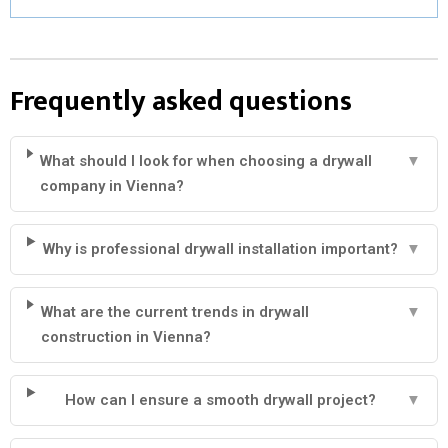
Frequently asked questions
What should I look for when choosing a drywall
▼
company in Vienna?
Why is professional drywall installation important?
▼
What are the current trends in drywall
▼
construction in Vienna?
How can I ensure a smooth drywall project?
▼