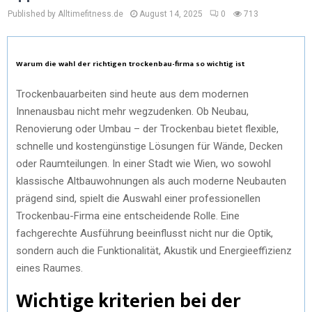
Published by Alltimefitness.de
August 14, 2025
0
713
Warum die wahl der richtigen trockenbau-firma so wichtig ist
Trockenbauarbeiten sind heute aus dem modernen
Innenausbau nicht mehr wegzudenken. Ob Neubau,
Renovierung oder Umbau – der Trockenbau bietet flexible,
schnelle und kostengünstige Lösungen für Wände, Decken
oder Raumteilungen. In einer Stadt wie Wien, wo sowohl
klassische Altbauwohnungen als auch moderne Neubauten
prägend sind, spielt die Auswahl einer professionellen
Trockenbau-Firma eine entscheidende Rolle. Eine
fachgerechte Ausführung beeinflusst nicht nur die Optik,
sondern auch die Funktionalität, Akustik und Energieeffizienz
eines Raumes.
Wichtige kriterien bei der