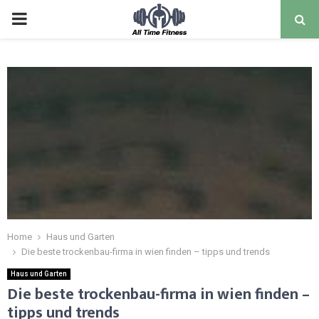
Home
Haus und Garten
Die beste trockenbau-firma in wien finden – tipps und trends
Haus und Garten
Die beste trockenbau-firma in wien finden –
tipps und trends