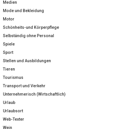
Medien
Mode und Bekleidung
Motor
Schönheits-und Körperpflege
Selbständig ohne Personal
Spiele
Sport
Stellen und Ausbildungen
Tieren
Tourismus
Transport und Verkehr
Unternehmerisch (Wirtschaftlich)
Urlaub
Urlaubsort
Web-Texter
Wein