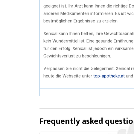
geeignet ist. Ihr Arzt kann Ihnen die richtig
anderen Medikamenten informieren. Es ist wic
bestmöglichen Ergebnisse zu erzielen.
Xenical kann Ihnen helfen, Ihre Gewichtsabnah
kein Wundermittel ist. Eine gesunde Ernährung
für den Erfolg. Xenical ist jedoch ein wirks
Gewichtsverlust zu beschleunigen.
Verpassen Sie nicht die Gelegenheit, Xenical 
heute die Webseite unter
top-apotheke.at
und 
Frequently asked questio