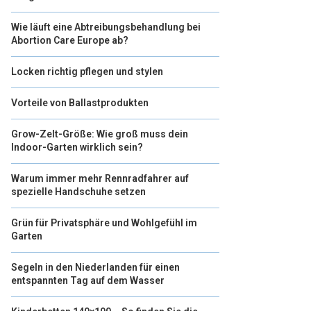
Wie läuft eine Abtreibungsbehandlung bei
Abortion Care Europe ab?
Locken richtig pflegen und stylen
Vorteile von Ballastprodukten
Grow-Zelt-Größe: Wie groß muss dein
Indoor-Garten wirklich sein?
Warum immer mehr Rennradfahrer auf
spezielle Handschuhe setzen
Grün für Privatsphäre und Wohlgefühl im
Garten
Segeln in den Niederlanden für einen
entspannten Tag auf dem Wasser