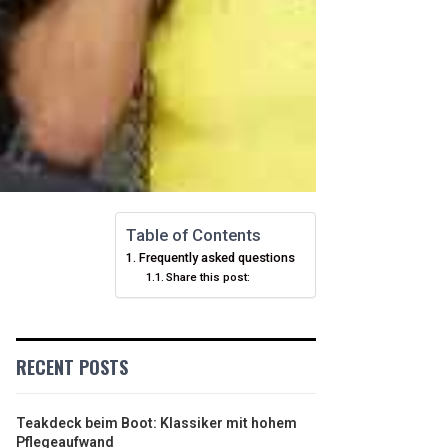
Table of Contents
Frequently asked questions
Share this post:
RECENT POSTS
Teakdeck beim Boot: Klassiker mit hohem
Pflegeaufwand