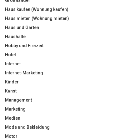
Großhandel
Haus kaufen (Wohnung kaufen)
Haus mieten (Wohnung mieten)
Haus und Garten
Haushalte
Hobby und Freizeit
Hotel
Internet
Internet-Marketing
Kinder
Kunst
Management
Marketing
Medien
Mode und Bekleidung
Motor