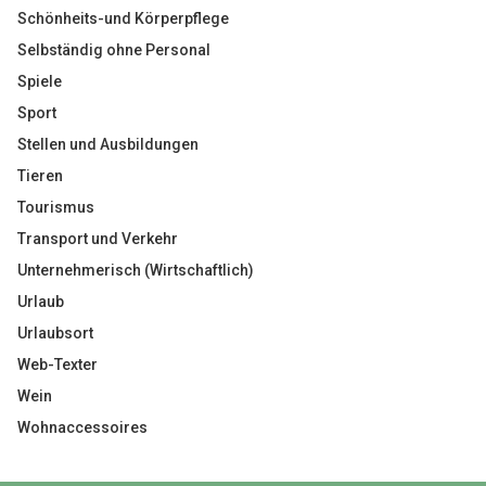
Schönheits-und Körperpflege
Selbständig ohne Personal
Spiele
Sport
Stellen und Ausbildungen
Tieren
Tourismus
Transport und Verkehr
Unternehmerisch (Wirtschaftlich)
Urlaub
Urlaubsort
Web-Texter
Wein
Wohnaccessoires