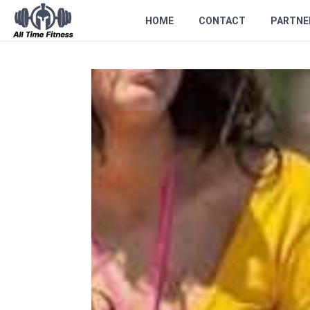
HOME
CONTACT
PARTNE