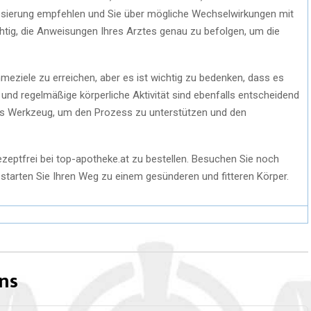
e Dosierung empfehlen und Sie über mögliche Wechselwirkungen mit
htig, die Anweisungen Ihres Arztes genau zu befolgen, um die
meziele zu erreichen, aber es ist wichtig zu bedenken, dass es
 und regelmäßige körperliche Aktivität sind ebenfalls entscheidend
ames Werkzeug, um den Prozess zu unterstützen und den
rezeptfrei bei top-apotheke.at zu bestellen. Besuchen Sie noch
starten Sie Ihren Weg zu einem gesünderen und fitteren Körper.
ns