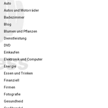
Auto
Autos und Motorräder
Badezimmer
Blog
Blumen und Pflanzen
Dienstleistung
DVD
Einkaufen
Elektronik und Computer
Energie
Essen und Trinken
Finanziell
Firmen
Fotografie
Gesundheid