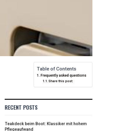
Table of Contents
Frequently asked questions
Share this post:
RECENT POSTS
Teakdeck beim Boot: Klassiker mit hohem
Pflegeaufwand