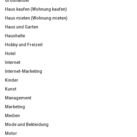
Großhandel
Haus kaufen (Wohnung kaufen)
Haus mieten (Wohnung mieten)
Haus und Garten
Haushalte
Hobby und Freizeit
Hotel
Internet
Internet-Marketing
Kinder
Kunst
Management
Marketing
Medien
Mode und Bekleidung
Motor