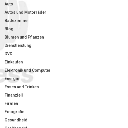
Auto
Autos und Motorräder
Badezimmer
Blog
Blumen und Pflanzen
Dienstleistung
DVD
Einkaufen
Elektronik und Computer
Energie
Essen und Trinken
Finanziell
Firmen
Fotografie
Gesundheid