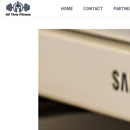
HOME
CONTACT
PARTNE