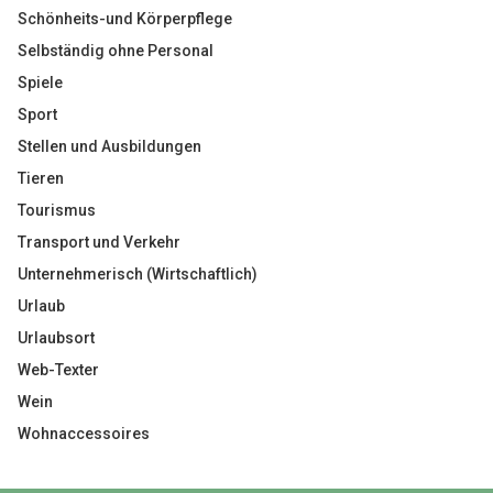
Schönheits-und Körperpflege
Selbständig ohne Personal
Spiele
Sport
Stellen und Ausbildungen
Tieren
Tourismus
Transport und Verkehr
Unternehmerisch (Wirtschaftlich)
Urlaub
Urlaubsort
Web-Texter
Wein
Wohnaccessoires