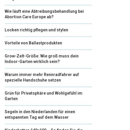
Wie läuft eine Abtreibungsbehandlung bei
Abortion Care Europe ab?
Locken richtig pflegen und stylen
Vorteile von Ballastprodukten
Grow-Zelt-Größe: Wie groß muss dein
Indoor-Garten wirklich sein?
Warum immer mehr Rennradfahrer auf
spezielle Handschuhe setzen
Grün für Privatsphäre und Wohlgefühl im
Garten
Segeln in den Niederlanden für einen
entspannten Tag auf dem Wasser