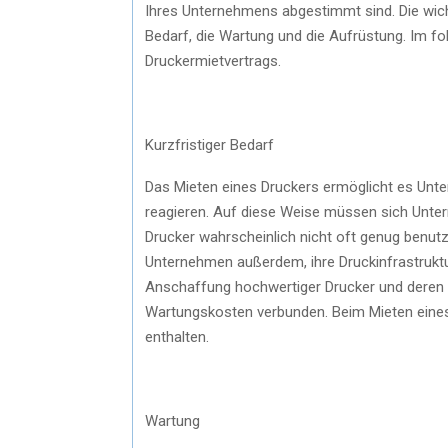
Ihres Unternehmens abgestimmt sind. Die wicht
Bedarf, die Wartung und die Aufrüstung. Im fo
Druckermietvertrags.
Kurzfristiger Bedarf
Das Mieten eines Druckers ermöglicht es Unte
reagieren. Auf diese Weise müssen sich Unter
Drucker wahrscheinlich nicht oft genug benut
Unternehmen außerdem, ihre Druckinfrastruktu
Anschaffung hochwertiger Drucker und deren W
Wartungskosten verbunden. Beim Mieten eines
enthalten.
Wartung