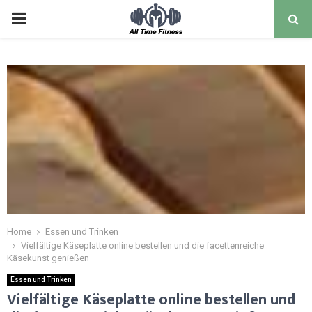
Home
Essen und Trinken
Vielfältige Käseplatte online bestellen und die facettenreiche
Käsekunst genießen
Essen und Trinken
Vielfältige Käseplatte online bestellen und