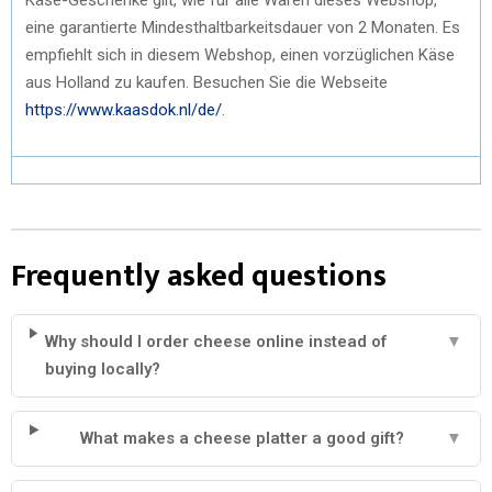
eine garantierte Mindesthaltbarkeitsdauer von 2 Monaten. Es
empfiehlt sich in diesem Webshop, einen vorzüglichen Käse
aus Holland zu kaufen. Besuchen Sie die Webseite
https://www.kaasdok.nl/de/
.
Frequently asked questions
Why should I order cheese online instead of
▼
buying locally?
What makes a cheese platter a good gift?
▼