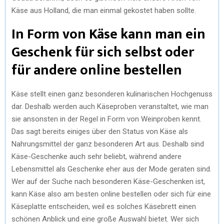
Käse aus Holland, die man einmal gekostet haben sollte.
In Form von Käse kann man ein
Geschenk für sich selbst oder
für andere online bestellen
Käse stellt einen ganz besonderen kulinarischen Hochgenuss
dar. Deshalb werden auch Käseproben veranstaltet, wie man
sie ansonsten in der Regel in Form von Weinproben kennt.
Das sagt bereits einiges über den Status von Käse als
Nahrungsmittel der ganz besonderen Art aus. Deshalb sind
Käse-Geschenke auch sehr beliebt, während andere
Lebensmittel als Geschenke eher aus der Mode geraten sind.
Wer auf der Suche nach besonderen Käse-Geschenken ist,
kann Käse also am besten online bestellen oder sich für eine
Käseplatte entscheiden, weil es solches Käsebrett einen
schönen Anblick und eine große Auswahl bietet. Wer sich