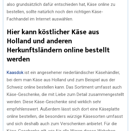
also grundsätzlich dafür entschieden hat, Käse online zu
bestellen, sollte natürlich noch den richtigen Käse-
Fachhandel im Internet auswählen.
Hier kann köstlicher Käse aus
Holland und anderen
Herkunftsländern online bestellt
werden
Kaasdok
ist ein angesehener niederländischer Käsehändler,
bei dem man Käse aus Holland und zum Beispiel aus der
Schweiz online bestellen kann. Das Sortiment umfasst auch
Käse-Geschenke, die mit Liebe zum Detail zusammengestellt
werden. Diese Käse-Geschenke sind wirklich sehr
empfehlenswert. Außerdem lässt sich dort eine Käseplatte
online bestellen, die besonders würzige Käsesorten umfasst
und sich deshalb auch zum Verschenken anbietet. Für die
Käse-Geschenke gilt, wie für alle Waren dieses Webshop,