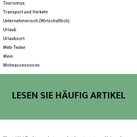
Tourismus
Transport und Verkehr
Unternehmerisch (Wirtschaftlich)
Urlaub
Urlaubsort
Web-Texter
Wein
Wohnaccessoires
LESEN SIE HÄUFIG ARTIKEL