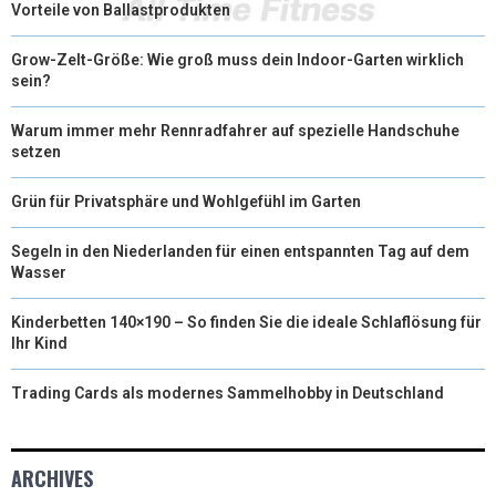
Vorteile von Ballastprodukten
Grow-Zelt-Größe: Wie groß muss dein Indoor-Garten wirklich
sein?
Warum immer mehr Rennradfahrer auf spezielle Handschuhe
setzen
Grün für Privatsphäre und Wohlgefühl im Garten
Segeln in den Niederlanden für einen entspannten Tag auf dem
Wasser
Kinderbetten 140×190 – So finden Sie die ideale Schlaflösung für
Ihr Kind
Trading Cards als modernes Sammelhobby in Deutschland
ARCHIVES