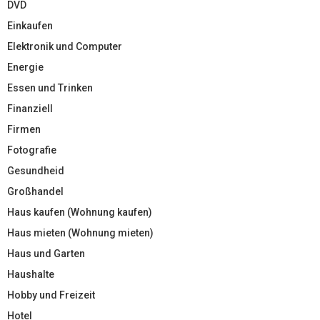
DVD
Einkaufen
Elektronik und Computer
Energie
Essen und Trinken
Finanziell
Firmen
Fotografie
Gesundheid
Großhandel
Haus kaufen (Wohnung kaufen)
Haus mieten (Wohnung mieten)
Haus und Garten
Haushalte
Hobby und Freizeit
Hotel