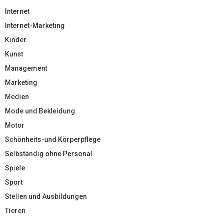
Internet
Internet-Marketing
Kinder
Kunst
Management
Marketing
Medien
Mode und Bekleidung
Motor
Schönheits-und Körperpflege
Selbständig ohne Personal
Spiele
Sport
Stellen und Ausbildungen
Tieren