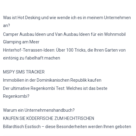
Was ist Hot Desking und wie wende ich es in meinem Unternehmen
an?
Camper Ausbau Ideen und Van Ausbau Ideen für ein Wohnmobil
Glamping am Meer
Hinterhof-Terrassen-Ideen: Über 100 Tricks, die Ihren Garten von
eintönig zu fabelhaft machen
MSPY SMS TRACKER
Immobilien in der Dominikanischen Republik kaufen
Der ultimative Regenkombi Test: Welches ist das beste
Regenkombi?
Warum ein Unternehmenshandbuch?
KAUFEN SIE KÖDERFISCHE ZUM HECHTFISCHEN
Billardtisch Esstisch – diese Besonderheiten werden Ihnen geboten