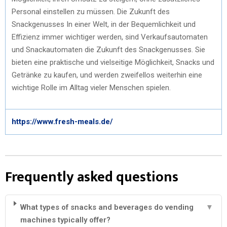
Personal einstellen zu müssen. Die Zukunft des
Snackgenusses In einer Welt, in der Bequemlichkeit und
Effizienz immer wichtiger werden, sind Verkaufsautomaten
und Snackautomaten die Zukunft des Snackgenusses. Sie
bieten eine praktische und vielseitige Möglichkeit, Snacks und
Getränke zu kaufen, und werden zweifellos weiterhin eine
wichtige Rolle im Alltag vieler Menschen spielen.
https://www.fresh-meals.de/
Frequently asked questions
What types of snacks and beverages do vending
▼
machines typically offer?