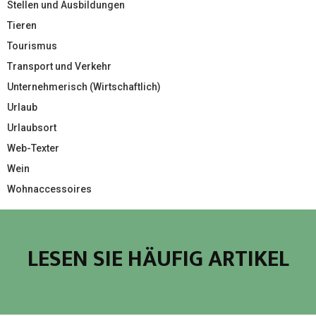
Stellen und Ausbildungen
Tieren
Tourismus
Transport und Verkehr
Unternehmerisch (Wirtschaftlich)
Urlaub
Urlaubsort
Web-Texter
Wein
Wohnaccessoires
LESEN SIE HÄUFIG ARTIKEL