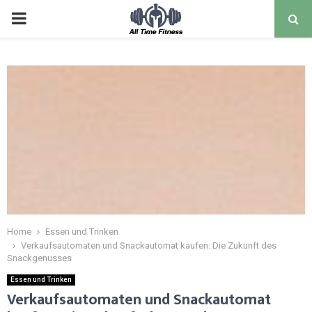
Home
Essen und Trinken
Verkaufsautomaten und Snackautomat kaufen: Die Zukunft des
Snackgenusses
Essen und Trinken
Verkaufsautomaten und Snackautomat