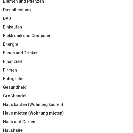
Blumen und Pflanzen
Dienstleistung
DVD
Einkaufen
Elektronik und Computer
Energie
Essen und Trinken
Finanziell
Firmen
Fotografie
Gesundheid
Großhandel
Haus kaufen (Wohnung kaufen)
Haus mieten (Wohnung mieten)
Haus und Garten
Haushalte