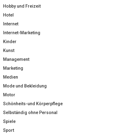
Hobby und Freizeit
Hotel
Internet
Internet-Marketing
Kinder
Kunst
Management
Marketing
Medien
Mode und Bekleidung
Motor
Schönheits-und Körperpflege
Selbständig ohne Personal
Spiele
Sport