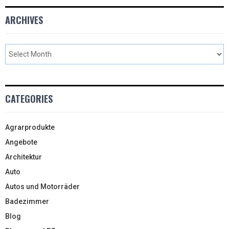
ARCHIVES
CATEGORIES
Agrarprodukte
Angebote
Architektur
Auto
Autos und Motorräder
Badezimmer
Blog