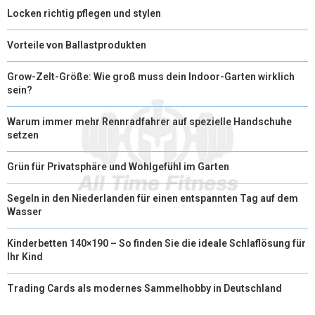
Locken richtig pflegen und stylen
Vorteile von Ballastprodukten
Grow-Zelt-Größe: Wie groß muss dein Indoor-Garten wirklich
sein?
Warum immer mehr Rennradfahrer auf spezielle Handschuhe
setzen
Grün für Privatsphäre und Wohlgefühl im Garten
Segeln in den Niederlanden für einen entspannten Tag auf dem
Wasser
Kinderbetten 140×190 – So finden Sie die ideale Schlaflösung für
Ihr Kind
Trading Cards als modernes Sammelhobby in Deutschland