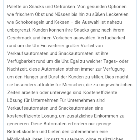
Palette an Snacks und Getränken. Von gesunden Optionen
wie frischem Obst und Nüssen bis hin zu süßen Leckereien
wie Schokoriegeln und Keksen – die Auswahl ist nahezu
unbegrenzt. Kunden können ihre Snacks ganz nach ihrem
Geschmack und ihren Vorlieben auswählen. Verfügbarkeit
rund um die Uhr Ein weiterer großer Vorteil von
Verkaufsautomaten und Snackautomaten ist ihre
Verfügbarkeit rund um die Uhr. Egal zu welcher Tages- oder
Nachtzeit, diese Automaten stehen immer zur Verfügung,
um den Hunger und Durst der Kunden zu stillen. Dies macht
sie besonders attraktiv für Menschen, die zu ungewöhnlichen
Zeiten arbeiten oder unterwegs sind. Kosteneffiziente
Lösung für Unternehmen Für Unternehmen sind
Verkaufsautomaten und Snackautomaten eine
kosteneffiziente Lösung, um zusätzliches Einkommen zu
generieren. Diese Automaten erfordern nur geringe
Betriebskosten und bieten den Unternehmen eine
Möglichkeit, ihren Umsatz zu steigern, ohne zusätzliches