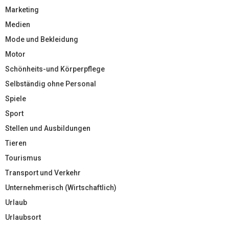
Marketing
Medien
Mode und Bekleidung
Motor
Schönheits-und Körperpflege
Selbständig ohne Personal
Spiele
Sport
Stellen und Ausbildungen
Tieren
Tourismus
Transport und Verkehr
Unternehmerisch (Wirtschaftlich)
Urlaub
Urlaubsort