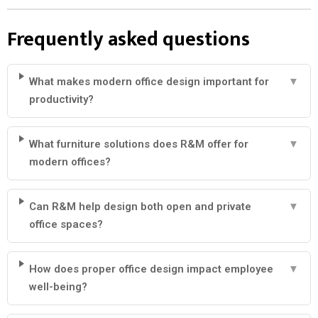
Frequently asked questions
What makes modern office design important for
▼
productivity?
What furniture solutions does R&M offer for
▼
modern offices?
Can R&M help design both open and private
▼
office spaces?
How does proper office design impact employee
▼
well-being?