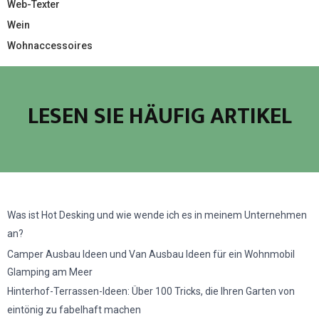
Web-Texter
Wein
Wohnaccessoires
LESEN SIE HÄUFIG ARTIKEL
Was ist Hot Desking und wie wende ich es in meinem Unternehmen
an?
Camper Ausbau Ideen und Van Ausbau Ideen für ein Wohnmobil
Glamping am Meer
Hinterhof-Terrassen-Ideen: Über 100 Tricks, die Ihren Garten von
eintönig zu fabelhaft machen