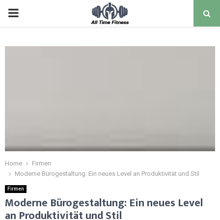
Home
Firmen
Moderne Bürogestaltung: Ein neues Level an Produktivität und Stil
Firmen
Moderne Bürogestaltung: Ein neues Level
an Produktivität und Stil