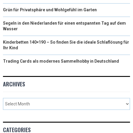
Grün für Privatsphäre und Wohlgefühl im Garten
Segeln in den Niederlanden für einen entspannten Tag auf dem
Wasser
Kinderbetten 140×190 – So finden Sie die ideale Schlaflösung für
Ihr Kind
Trading Cards als modernes Sammelhobby in Deutschland
ARCHIVES
CATEGORIES