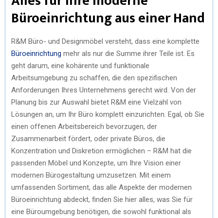
Alles für Ihre moderne
Büroeinrichtung aus einer Hand
R&M Büro- und Designmöbel versteht, dass eine komplette
Büroeinrichtung
mehr als nur die Summe ihrer Teile ist. Es
geht darum, eine kohärente und funktionale
Arbeitsumgebung zu schaffen, die den spezifischen
Anforderungen Ihres Unternehmens gerecht wird. Von der
Planung bis zur Auswahl bietet R&M eine Vielzahl von
Lösungen an, um Ihr Büro komplett einzurichten. Egal, ob Sie
einen offenen Arbeitsbereich bevorzugen, der
Zusammenarbeit fördert, oder private Büros, die
Konzentration und Diskretion ermöglichen – R&M hat die
passenden Möbel und Konzepte, um Ihre Vision einer
modernen Bürogestaltung umzusetzen. Mit einem
umfassenden Sortiment, das alle Aspekte der modernen
Büroeinrichtung abdeckt, finden Sie hier alles, was Sie für
eine Büroumgebung benötigen, die sowohl funktional als