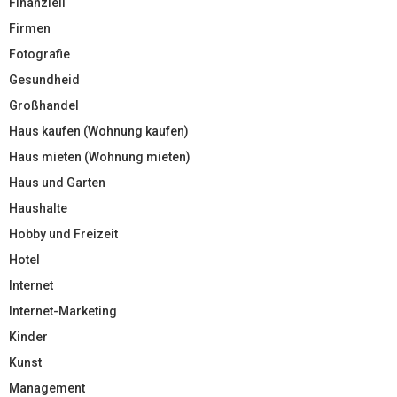
Finanziell
Firmen
Fotografie
Gesundheid
Großhandel
Haus kaufen (Wohnung kaufen)
Haus mieten (Wohnung mieten)
Haus und Garten
Haushalte
Hobby und Freizeit
Hotel
Internet
Internet-Marketing
Kinder
Kunst
Management