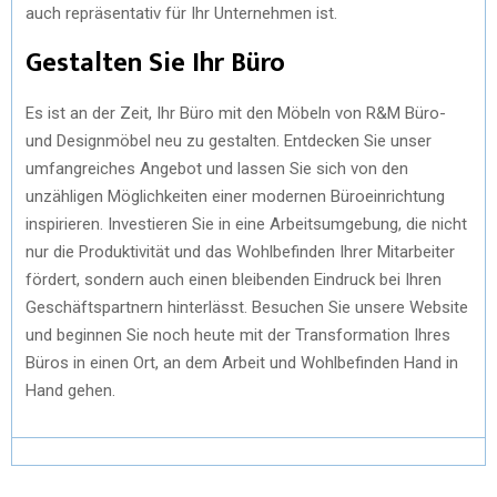
auch repräsentativ für Ihr Unternehmen ist.
Gestalten Sie Ihr Büro
Es ist an der Zeit, Ihr Büro mit den Möbeln von R&M Büro-
und Designmöbel neu zu gestalten. Entdecken Sie unser
umfangreiches Angebot und lassen Sie sich von den
unzähligen Möglichkeiten einer modernen Büroeinrichtung
inspirieren. Investieren Sie in eine Arbeitsumgebung, die nicht
nur die Produktivität und das Wohlbefinden Ihrer Mitarbeiter
fördert, sondern auch einen bleibenden Eindruck bei Ihren
Geschäftspartnern hinterlässt. Besuchen Sie unsere Website
und beginnen Sie noch heute mit der Transformation Ihres
Büros in einen Ort, an dem Arbeit und Wohlbefinden Hand in
Hand gehen.