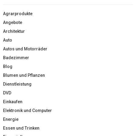
Agrarprodukte
Angebote
Architektur
Auto
Autos und Motorräder
Badezimmer
Blog
Blumen und Pflanzen
Dienstleistung
DVD
Einkaufen
Elektronik und Computer
Energie
Essen und Trinken