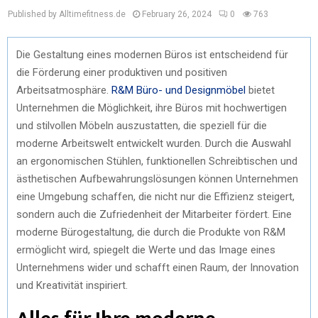
Published by Alltimefitness.de
February 26, 2024
0
763
Die Gestaltung eines modernen Büros ist entscheidend für
die Förderung einer produktiven und positiven
Arbeitsatmosphäre.
R&M Büro- und Designmöbel
bietet
Unternehmen die Möglichkeit, ihre Büros mit hochwertigen
und stilvollen Möbeln auszustatten, die speziell für die
moderne Arbeitswelt entwickelt wurden. Durch die Auswahl
an ergonomischen Stühlen, funktionellen Schreibtischen und
ästhetischen Aufbewahrungslösungen können Unternehmen
eine Umgebung schaffen, die nicht nur die Effizienz steigert,
sondern auch die Zufriedenheit der Mitarbeiter fördert. Eine
moderne Bürogestaltung, die durch die Produkte von R&M
ermöglicht wird, spiegelt die Werte und das Image eines
Unternehmens wider und schafft einen Raum, der Innovation
und Kreativität inspiriert.