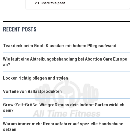
Share this post:
)
RECENT POSTS
Teakdeck beim Boot: Klassiker mit hohem Pflegeaufwand
Wie läuft eine Abtreibungsbehandlung bei Abortion Care Europe
ab?
Locken richtig pflegen und stylen
Vorteile von Ballastprodukten
Grow-Zelt-Größe: Wie groß muss dein Indoor-Garten wirklich
sein?
Warum immer mehr Rennradfahrer auf spezielle Handschuhe
setzen