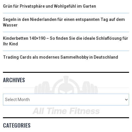
Grün für Privatsphäre und Wohlgefühl im Garten
Segeln in den Niederlanden für einen entspannten Tag auf dem
Wasser
Kinderbetten 140×190 – So finden Sie die ideale Schlaflösung für
Ihr Kind
Trading Cards als modernes Sammelhobby in Deutschland
ARCHIVES
CATEGORIES