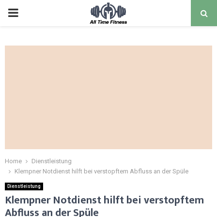
Home
Dienstleistung
Klempner Notdienst hilft bei verstopftem Abfluss an der Spüle
Dienstleistung
Klempner Notdienst hilft bei verstopftem
Abfluss an der Spüle