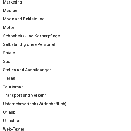
Marketing
Medien
Mode und Bekleidung
Motor
Schönheits-und Körperpflege
Selbständig ohne Personal
Spiele
Sport
Stellen und Ausbildungen
Tieren
Tourismus
Transport und Verkehr
Unternehmerisch (Wirtschaftlich)
Urlaub
Urlaubsort
Web-Texter