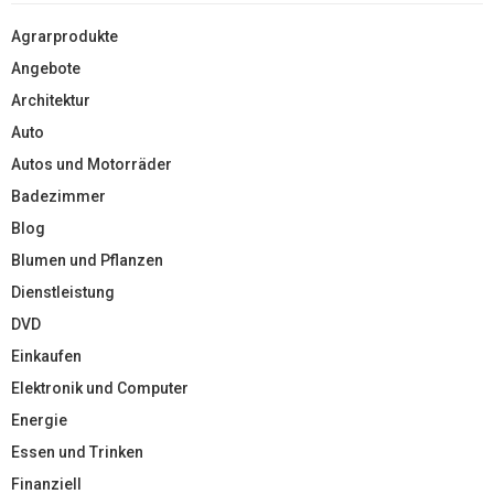
Agrarprodukte
Angebote
Architektur
Auto
Autos und Motorräder
Badezimmer
Blog
Blumen und Pflanzen
Dienstleistung
DVD
Einkaufen
Elektronik und Computer
Energie
Essen und Trinken
Finanziell