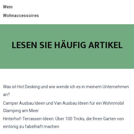
Wein
Wohnaccessoires
LESEN SIE HÄUFIG ARTIKEL
Was ist Hot Desking und wie wende ich es in meinem Unternehmen
an?
Camper Ausbau Ideen und Van Ausbau Ideen für ein Wohnmobil
Glamping am Meer
Hinterhof-Terrassen-Ideen: Über 100 Tricks, die Ihren Garten von
eintönig zu fabelhaft machen