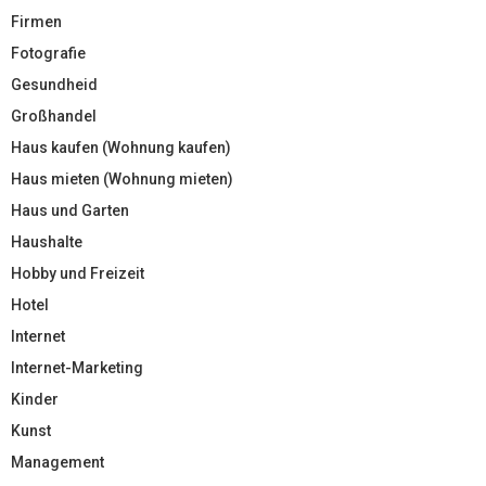
Firmen
Fotografie
Gesundheid
Großhandel
Haus kaufen (Wohnung kaufen)
Haus mieten (Wohnung mieten)
Haus und Garten
Haushalte
Hobby und Freizeit
Hotel
Internet
Internet-Marketing
Kinder
Kunst
Management