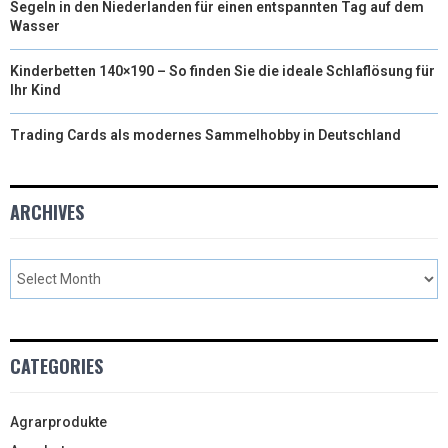
Segeln in den Niederlanden für einen entspannten Tag auf dem
Wasser
Kinderbetten 140×190 – So finden Sie die ideale Schlaflösung für
Ihr Kind
Trading Cards als modernes Sammelhobby in Deutschland
ARCHIVES
CATEGORIES
Agrarprodukte