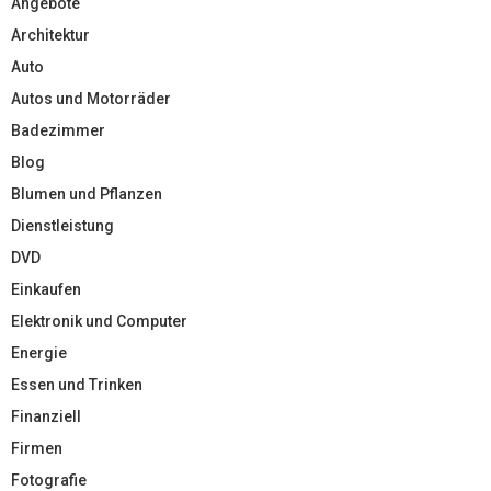
Angebote
Architektur
Auto
Autos und Motorräder
Badezimmer
Blog
Blumen und Pflanzen
Dienstleistung
DVD
Einkaufen
Elektronik und Computer
Energie
Essen und Trinken
Finanziell
Firmen
Fotografie