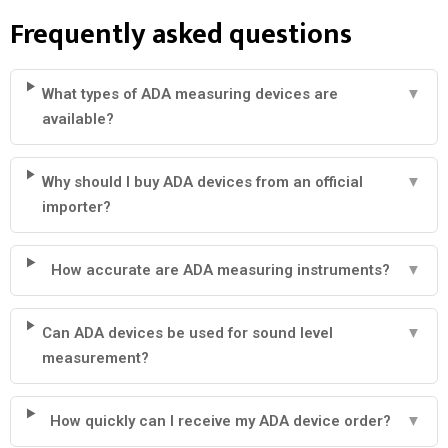
Frequently asked questions
What types of ADA measuring devices are
▼
available?
Why should I buy ADA devices from an official
▼
importer?
How accurate are ADA measuring instruments?
▼
Can ADA devices be used for sound level
▼
measurement?
How quickly can I receive my ADA device order?
▼