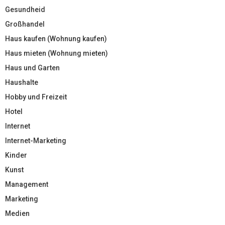
Gesundheid
Großhandel
Haus kaufen (Wohnung kaufen)
Haus mieten (Wohnung mieten)
Haus und Garten
Haushalte
Hobby und Freizeit
Hotel
Internet
Internet-Marketing
Kinder
Kunst
Management
Marketing
Medien