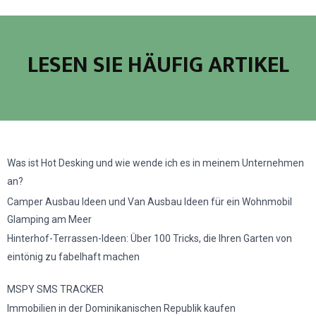
LESEN SIE HÄUFIG ARTIKEL
Was ist Hot Desking und wie wende ich es in meinem Unternehmen
an?
Camper Ausbau Ideen und Van Ausbau Ideen für ein Wohnmobil
Glamping am Meer
Hinterhof-Terrassen-Ideen: Über 100 Tricks, die Ihren Garten von
eintönig zu fabelhaft machen
MSPY SMS TRACKER
Immobilien in der Dominikanischen Republik kaufen