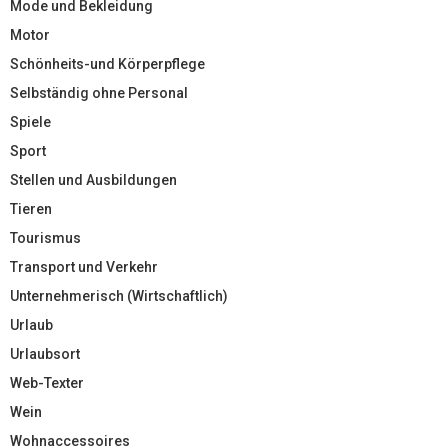
Mode und Bekleidung
Motor
Schönheits-und Körperpflege
Selbständig ohne Personal
Spiele
Sport
Stellen und Ausbildungen
Tieren
Tourismus
Transport und Verkehr
Unternehmerisch (Wirtschaftlich)
Urlaub
Urlaubsort
Web-Texter
Wein
Wohnaccessoires