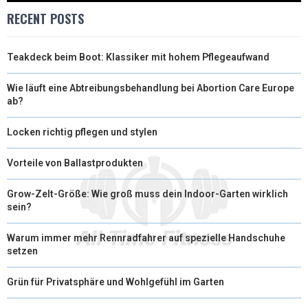
RECENT POSTS
Teakdeck beim Boot: Klassiker mit hohem Pflegeaufwand
Wie läuft eine Abtreibungsbehandlung bei Abortion Care Europe
ab?
Locken richtig pflegen und stylen
Vorteile von Ballastprodukten
Grow-Zelt-Größe: Wie groß muss dein Indoor-Garten wirklich
sein?
Warum immer mehr Rennradfahrer auf spezielle Handschuhe
setzen
Grün für Privatsphäre und Wohlgefühl im Garten