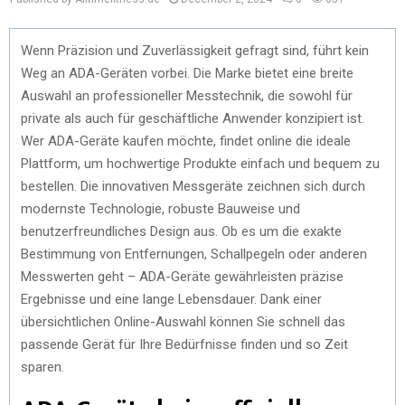
Wenn Präzision und Zuverlässigkeit gefragt sind, führt kein
Weg an ADA-Geräten vorbei. Die Marke bietet eine breite
Auswahl an professioneller Messtechnik, die sowohl für
private als auch für geschäftliche Anwender konzipiert ist.
Wer ADA-Geräte kaufen möchte, findet online die ideale
Plattform, um hochwertige Produkte einfach und bequem zu
bestellen. Die innovativen Messgeräte zeichnen sich durch
modernste Technologie, robuste Bauweise und
benutzerfreundliches Design aus. Ob es um die exakte
Bestimmung von Entfernungen, Schallpegeln oder anderen
Messwerten geht – ADA-Geräte gewährleisten präzise
Ergebnisse und eine lange Lebensdauer. Dank einer
übersichtlichen Online-Auswahl können Sie schnell das
passende Gerät für Ihre Bedürfnisse finden und so Zeit
sparen.