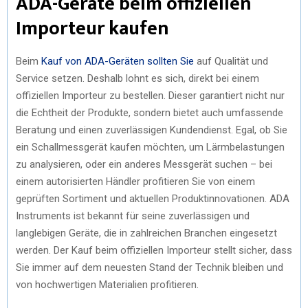
ADA-Geräte beim offiziellen
Importeur kaufen
Beim
Kauf von ADA-Geräten sollten Sie
auf Qualität und
Service setzen. Deshalb lohnt es sich, direkt bei einem
offiziellen Importeur zu bestellen. Dieser garantiert nicht nur
die Echtheit der Produkte, sondern bietet auch umfassende
Beratung und einen zuverlässigen Kundendienst. Egal, ob Sie
ein Schallmessgerät kaufen möchten, um Lärmbelastungen
zu analysieren, oder ein anderes Messgerät suchen – bei
einem autorisierten Händler profitieren Sie von einem
geprüften Sortiment und aktuellen Produktinnovationen. ADA
Instruments ist bekannt für seine zuverlässigen und
langlebigen Geräte, die in zahlreichen Branchen eingesetzt
werden. Der Kauf beim offiziellen Importeur stellt sicher, dass
Sie immer auf dem neuesten Stand der Technik bleiben und
von hochwertigen Materialien profitieren.