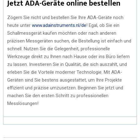
Jetzt ADA-Geräte online bestellen
Zögern Sie nicht und bestellen Sie Ihre ADA-Geräte noch
heute unter
www.adainstruments.nl/de
! Egal, ob Sie ein
Schallmessgerät kaufen möchten oder nach anderen
präzisen Messgeräten suchen, die Bestellung ist einfach und
schnell. Nutzen Sie die Gelegenheit, professionelle
Werkzeuge direkt zu Ihnen nach Hause oder ins Büro liefern
zu lassen. Investieren Sie in Qualität, die sich auszahlt, und
erleben Sie die Vorteile moderner Technologie. Mit ADA-
Geräten sind Sie bestens ausgestattet, um Ihre Projekte
effizient und präzise umzusetzen. Beginnen Sie jetzt und
machen Sie den ersten Schritt zu professionellen
Messlösungen!