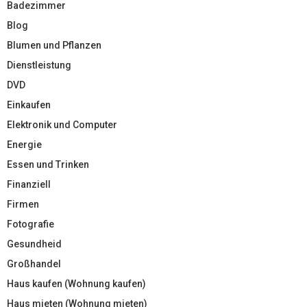
Badezimmer
Blog
Blumen und Pflanzen
Dienstleistung
DVD
Einkaufen
Elektronik und Computer
Energie
Essen und Trinken
Finanziell
Firmen
Fotografie
Gesundheid
Großhandel
Haus kaufen (Wohnung kaufen)
Haus mieten (Wohnung mieten)