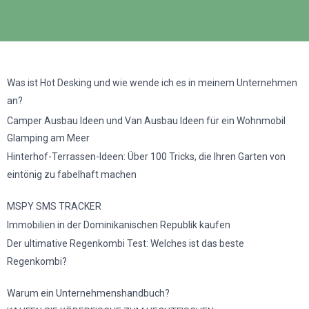
Was ist Hot Desking und wie wende ich es in meinem Unternehmen
an?
Camper Ausbau Ideen und Van Ausbau Ideen für ein Wohnmobil
Glamping am Meer
Hinterhof-Terrassen-Ideen: Über 100 Tricks, die Ihren Garten von
eintönig zu fabelhaft machen
MSPY SMS TRACKER
Immobilien in der Dominikanischen Republik kaufen
Der ultimative Regenkombi Test: Welches ist das beste
Regenkombi?
Warum ein Unternehmenshandbuch?