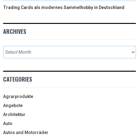
Trading Cards als modernes Sammelhobby in Deutschland
ARCHIVES
CATEGORIES
Agrarprodukte
Angebote
Architektur
Auto
Autos und Motorräder