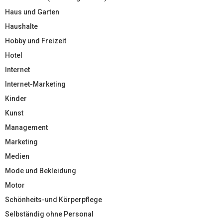
Haus und Garten
Haushalte
Hobby und Freizeit
Hotel
Internet
Internet-Marketing
Kinder
Kunst
Management
Marketing
Medien
Mode und Bekleidung
Motor
Schönheits-und Körperpflege
Selbständig ohne Personal