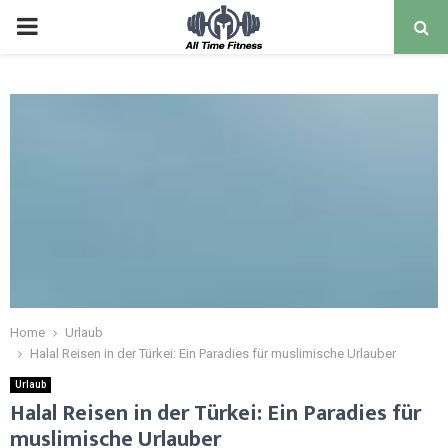
Home
Urlaub
Halal Reisen in der Türkei: Ein Paradies für muslimische Urlauber
Urlaub
Halal Reisen in der Türkei: Ein Paradies für
muslimische Urlauber