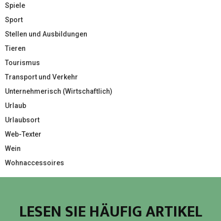
Spiele
Sport
Stellen und Ausbildungen
Tieren
Tourismus
Transport und Verkehr
Unternehmerisch (Wirtschaftlich)
Urlaub
Urlaubsort
Web-Texter
Wein
Wohnaccessoires
LESEN SIE HÄUFIG ARTIKEL