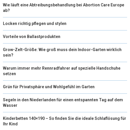
Wie läuft eine Abtreibungsbehandlung bei Abortion Care Europe
ab?
Locken richtig pflegen und stylen
Vorteile von Ballastprodukten
Grow-Zelt-Größe: Wie groß muss dein Indoor-Garten wirklich
sein?
Warum immer mehr Rennradfahrer auf spezielle Handschuhe
setzen
Grün für Privatsphäre und Wohlgefühl im Garten
Segeln in den Niederlanden für einen entspannten Tag auf dem
Wasser
Kinderbetten 140×190 – So finden Sie die ideale Schlaflösung für
Ihr Kind