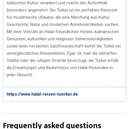
türkischen Kultur verankert und macht den Aufenthalt
besonders angenehm. Die Türkei ist ein perfektes Reiseziel
für muslimische Urlauber, die eine Mischung aus Kultur,
Geschichte, Natur und modernen Annehmlichkeiten suchen.
Mit ihrer Vielzahl an Halal-freundlichen Hotels, kulinarischen
Genüssen, kulturellen und religiösen Sehenswürdigkeiten
sowie einer herzlichen Gastfreundschaft bietet die Türkei ein
unvergleichliches Reiseerlebnis. Egal, ob man die lebhaften
Städte oder die ruhigen Strände bevorzugt, die Türkei erfüllt
die Erwartungen und Bedürfnisse von Halal-Reisenden in
jeder Hinsicht.
https://www.halal-reisen-tuerkei.de
Frequently asked questions