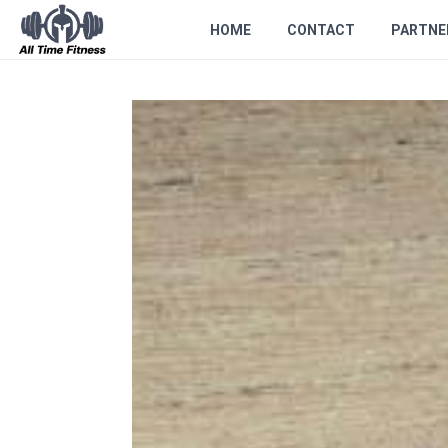
HOME
CONTACT
PARTNE