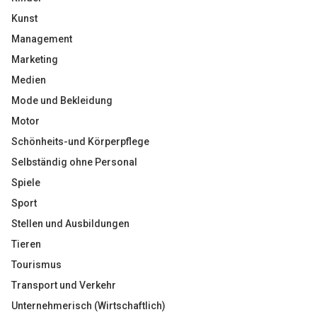
Kunst
Management
Marketing
Medien
Mode und Bekleidung
Motor
Schönheits-und Körperpflege
Selbständig ohne Personal
Spiele
Sport
Stellen und Ausbildungen
Tieren
Tourismus
Transport und Verkehr
Unternehmerisch (Wirtschaftlich)