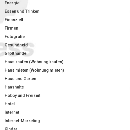
Energie
Essen und Trinken
Finanziell
Firmen
Fotografie
Gesundheid
Großhandel
Haus kaufen (Wohnung kaufen)
Haus mieten (Wohnung mieten)
Haus und Garten
Haushalte
Hobby und Freizeit
Hotel
Internet
Internet-Marketing
Kinder