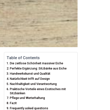
Table of Contents
Die zeitlose Schönheit massiver Eiche
Perfekte Ergänzung: Sitzbänke aus Eiche
Handwerkskunst und Qualität
Natürlichkeit trifft auf Design
Nachhaltigkeit und Verantwortung
Praktische Vorteile eines Esstisches mit
Sitzbänken
Pflege und Werterhaltung
Fazit
Frequently asked questions