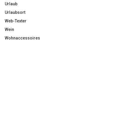
Urlaub
Urlaubsort
Web-Texter
Wein
Wohnaccessoires