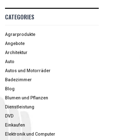
CATEGORIES
Agrarprodukte
Angebote
Architektur
Auto
Autos und Motorräder
Badezimmer
Blog
Blumen und Pflanzen
Dienstleistung
DVD
Einkaufen
Elektronik und Computer