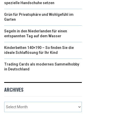
spezielle Handschuhe setzen
Grün für Privatsphäre und Wohlgefühl im
Garten
Segeln in den Niederlanden für einen
entspannten Tag auf dem Wasser
Kinderbetten 140×190 – So finden Sie die
ideale Schlaflösung für Ihr Kind
Trading Cards als modernes Sammelhobby
in Deutschland
ARCHIVES