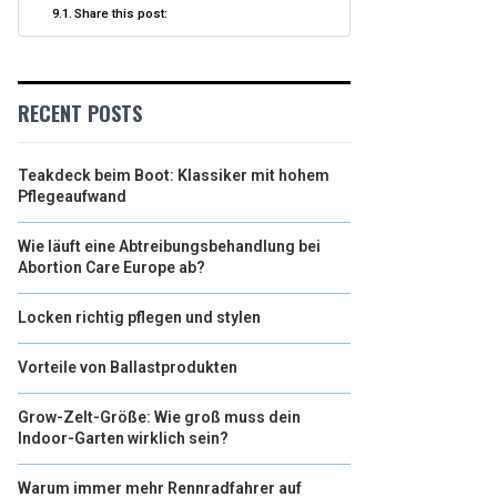
Share this post:
RECENT POSTS
Teakdeck beim Boot: Klassiker mit hohem
Pflegeaufwand
Wie läuft eine Abtreibungsbehandlung bei
Abortion Care Europe ab?
Locken richtig pflegen und stylen
Vorteile von Ballastprodukten
Grow-Zelt-Größe: Wie groß muss dein
Indoor-Garten wirklich sein?
Warum immer mehr Rennradfahrer auf