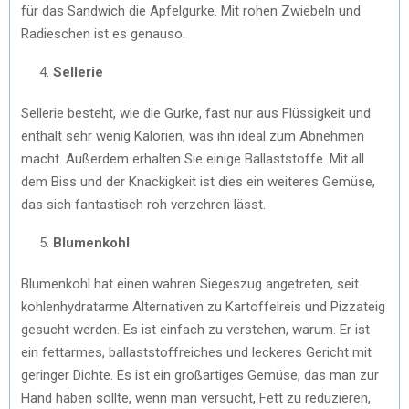
für das Sandwich die Apfelgurke. Mit rohen Zwiebeln und
Radieschen ist es genauso.
Sellerie
Sellerie besteht, wie die Gurke, fast nur aus Flüssigkeit und
enthält sehr wenig Kalorien, was ihn ideal zum Abnehmen
macht. Außerdem erhalten Sie einige Ballaststoffe. Mit all
dem Biss und der Knackigkeit ist dies ein weiteres Gemüse,
das sich fantastisch roh verzehren lässt.
Blumenkohl
Blumenkohl hat einen wahren Siegeszug angetreten, seit
kohlenhydratarme Alternativen zu Kartoffelreis und Pizzateig
gesucht werden. Es ist einfach zu verstehen, warum. Er ist
ein fettarmes, ballaststoffreiches und leckeres Gericht mit
geringer Dichte. Es ist ein großartiges Gemüse, das man zur
Hand haben sollte, wenn man versucht, Fett zu reduzieren,