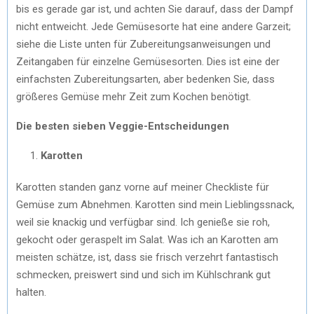
bis es gerade gar ist, und achten Sie darauf, dass der Dampf
nicht entweicht. Jede Gemüsesorte hat eine andere Garzeit;
siehe die Liste unten für Zubereitungsanweisungen und
Zeitangaben für einzelne Gemüsesorten. Dies ist eine der
einfachsten Zubereitungsarten, aber bedenken Sie, dass
größeres Gemüse mehr Zeit zum Kochen benötigt.
Die besten sieben Veggie-Entscheidungen
Karotten
Karotten standen ganz vorne auf meiner Checkliste für
Gemüse zum Abnehmen. Karotten sind mein Lieblingssnack,
weil sie knackig und verfügbar sind. Ich genieße sie roh,
gekocht oder geraspelt im Salat. Was ich an Karotten am
meisten schätze, ist, dass sie frisch verzehrt fantastisch
schmecken, preiswert sind und sich im Kühlschrank gut
halten.