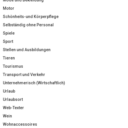
Motor
Schönheits-und Körperpflege
Selbständig ohne Personal
Spiele
Sport
Stellen und Ausbildungen
Tieren
Tourismus
Transport und Verkehr
Unternehmerisch (Wirtschaftlich)
Urlaub
Urlaubsort
Web-Texter
Wein
Wohnaccessoires