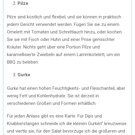
Pilze
Pilze sind köstlich und flexibel, und sie können in praktisch
jedem Gericht verwendet werden. Fügen Sie sie zu einem
Omelett mit Tomaten und Schnittlauch hinzu, oder kochen
Sie sie mit Fisch oder Huhn und einer Prise gemischter
Kräuter. Nichts geht über eine Portion Pilze und
karamellisierte Zwiebeln auf einem Lammkotelett, um ein
BBQ zu beleben.
Gurke
Gurke hat einen hohen Feuchtigkeits- und Fleischanteil, aber
wenig Fett und Kohlenhydrate. Sie ist derzeit in
verschiedenen Größen und Formen erhältlich.
Für jeden Anlass gibt es eine Karte. Für Dips und
Knabberstangen schneide ich die kleinen Gurken” kreuzweise
und viertle sie, für den Salat bevorzuge ich die größeren und