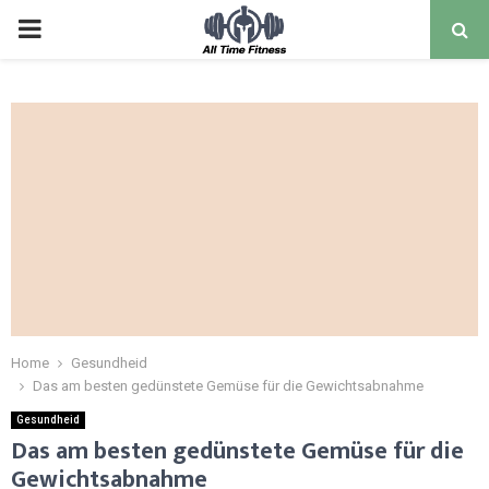
Home
Gesundheid
Das am besten gedünstete Gemüse für die Gewichtsabnahme
Gesundheid
Das am besten gedünstete Gemüse für die
Gewichtsabnahme