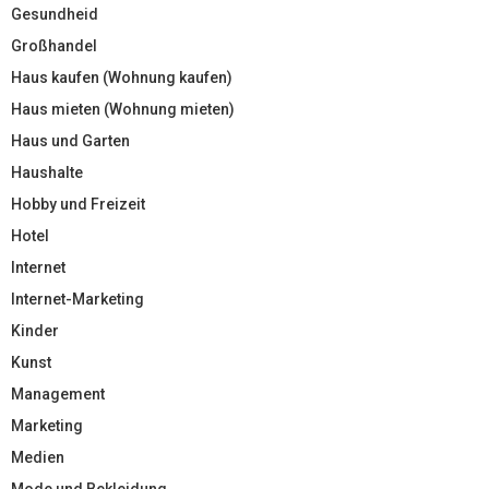
Gesundheid
Großhandel
Haus kaufen (Wohnung kaufen)
Haus mieten (Wohnung mieten)
Haus und Garten
Haushalte
Hobby und Freizeit
Hotel
Internet
Internet-Marketing
Kinder
Kunst
Management
Marketing
Medien
Mode und Bekleidung