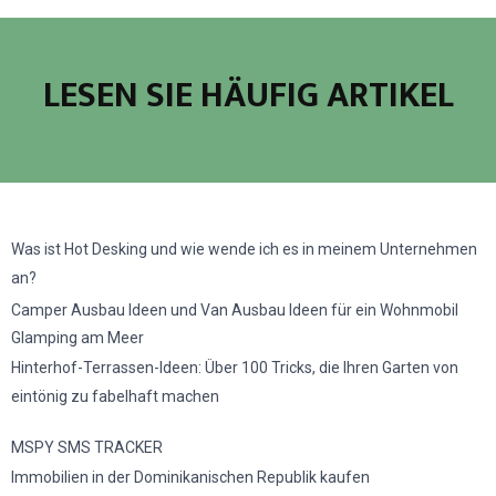
LESEN SIE HÄUFIG ARTIKEL
Was ist Hot Desking und wie wende ich es in meinem Unternehmen
an?
Camper Ausbau Ideen und Van Ausbau Ideen für ein Wohnmobil
Glamping am Meer
Hinterhof-Terrassen-Ideen: Über 100 Tricks, die Ihren Garten von
eintönig zu fabelhaft machen
MSPY SMS TRACKER
Immobilien in der Dominikanischen Republik kaufen