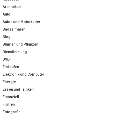
Architektur
Auto
Autos und Motorräder
Badezimmer
Blog
Blumen und Pflanzen
Dienstleistung
DVD
Einkaufen
Elektronik und Computer
Energie
Essen und Trinken
Finanziell
Firmen
Fotografie