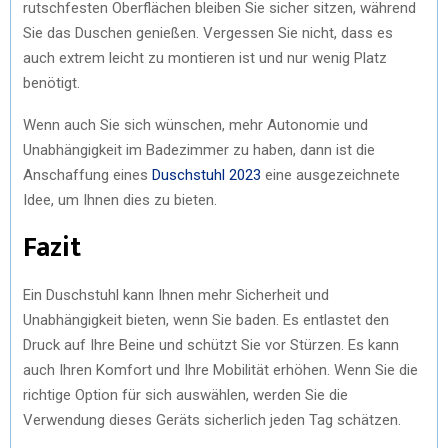
rutschfesten Oberflächen bleiben Sie sicher sitzen, während
Sie das Duschen genießen. Vergessen Sie nicht, dass es
auch extrem leicht zu montieren ist und nur wenig Platz
benötigt.
Wenn auch Sie sich wünschen, mehr Autonomie und
Unabhängigkeit im Badezimmer zu haben, dann ist die
Anschaffung eines
Duschstuhl 2023
eine ausgezeichnete
Idee, um Ihnen dies zu bieten.
Fazit
Ein Duschstuhl kann Ihnen mehr Sicherheit und
Unabhängigkeit bieten, wenn Sie baden. Es entlastet den
Druck auf Ihre Beine und schützt Sie vor Stürzen. Es kann
auch Ihren Komfort und Ihre Mobilität erhöhen. Wenn Sie die
richtige Option für sich auswählen, werden Sie die
Verwendung dieses Geräts sicherlich jeden Tag schätzen.