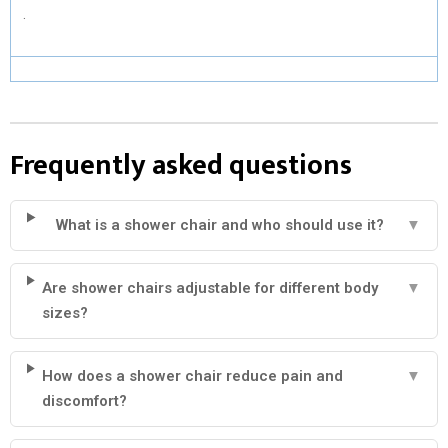
.
Frequently asked questions
What is a shower chair and who should use it?
▼
Are shower chairs adjustable for different body
▼
sizes?
How does a shower chair reduce pain and
▼
discomfort?