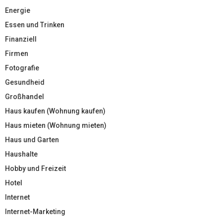
Energie
Essen und Trinken
Finanziell
Firmen
Fotografie
Gesundheid
Großhandel
Haus kaufen (Wohnung kaufen)
Haus mieten (Wohnung mieten)
Haus und Garten
Haushalte
Hobby und Freizeit
Hotel
Internet
Internet-Marketing