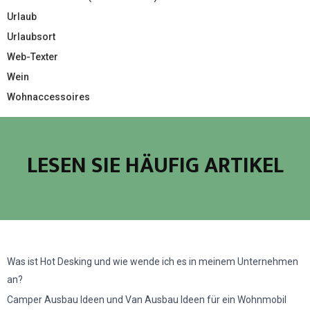
Urlaub
Urlaubsort
Web-Texter
Wein
Wohnaccessoires
LESEN SIE HÄUFIG ARTIKEL
Was ist Hot Desking und wie wende ich es in meinem Unternehmen
an?
Camper Ausbau Ideen und Van Ausbau Ideen für ein Wohnmobil