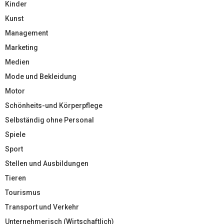
Kinder
Kunst
Management
Marketing
Medien
Mode und Bekleidung
Motor
Schönheits-und Körperpflege
Selbständig ohne Personal
Spiele
Sport
Stellen und Ausbildungen
Tieren
Tourismus
Transport und Verkehr
Unternehmerisch (Wirtschaftlich)