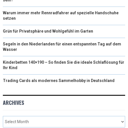
Warum immer mehr Rennradfahrer auf spezielle Handschuhe
setzen
Grün für Privatsphäre und Wohlgefühl im Garten
Segeln in den Niederlanden für einen entspannten Tag auf dem
Wasser
Kinderbetten 140×190 – So finden Sie die ideale Schlaflösung für
Ihr Kind
Trading Cards als modernes Sammelhobby in Deutschland
ARCHIVES