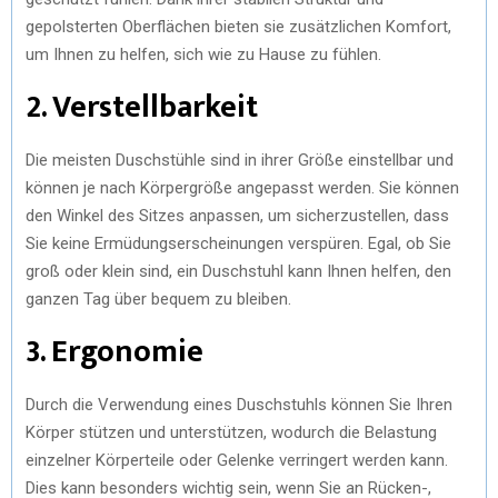
gepolsterten Oberflächen bieten sie zusätzlichen Komfort,
um Ihnen zu helfen, sich wie zu Hause zu fühlen.
2. Verstellbarkeit
Die meisten Duschstühle sind in ihrer Größe einstellbar und
können je nach Körpergröße angepasst werden. Sie können
den Winkel des Sitzes anpassen, um sicherzustellen, dass
Sie keine Ermüdungserscheinungen verspüren. Egal, ob Sie
groß oder klein sind, ein Duschstuhl kann Ihnen helfen, den
ganzen Tag über bequem zu bleiben.
3. Ergonomie
Durch die Verwendung eines Duschstuhls können Sie Ihren
Körper stützen und unterstützen, wodurch die Belastung
einzelner Körperteile oder Gelenke verringert werden kann.
Dies kann besonders wichtig sein, wenn Sie an Rücken-,