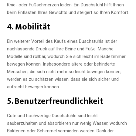
Knie- oder Fußschmerzen leiden. Ein Duschstuhl hilft Ihnen
beim Entlasten Ihres Gewichts und steigert so Ihren Komfort.
4. Mobilität
Ein weiterer Vorteil des Kaufs eines Duschstuhls ist der
nachlassende Druck auf Ihre Beine und Füße. Manche
Modelle sind rollbar, wodurch Sie sich leicht im Badezimmer
bewegen können. Insbesondere ältere oder behinderte
Menschen, die sich nicht mehr so leicht bewegen können,
werden es zu schätzen wissen, dass sie sich sicher und
aufrecht bewegen können.
5. Benutzerfreundlichkeit
Gute und hochwertige Duschstühle sind leicht
sauberzuhalten und absorbieren nur wenig Wasser, wodurch
Bakterien oder Schimmel vermieden werden. Dank der