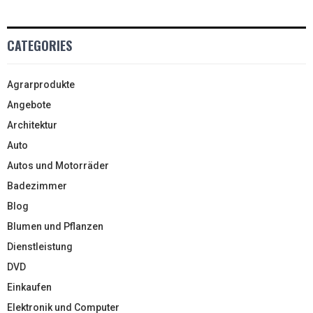
CATEGORIES
Agrarprodukte
Angebote
Architektur
Auto
Autos und Motorräder
Badezimmer
Blog
Blumen und Pflanzen
Dienstleistung
DVD
Einkaufen
Elektronik und Computer