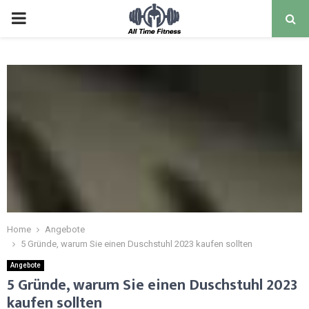
Home
Angebote
5 Gründe, warum Sie einen Duschstuhl 2023 kaufen sollten
Angebote
5 Gründe, warum Sie einen Duschstuhl 2023
kaufen sollten