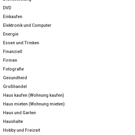
DVD
Einkaufen
Elektronik und Computer
Energie
Essen und Trinken
Finanziell
Firmen
Fotografie
Gesundheid
Großhandel
Haus kaufen (Wohnung kaufen)
Haus mieten (Wohnung mieten)
Haus und Garten
Haushalte
Hobby und Freizeit