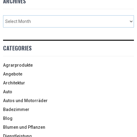
ARCHIVES
CATEGORIES
Agrarprodukte
Angebote
Architektur
Auto
Autos und Motorräder
Badezimmer
Blog
Blumen und Pflanzen
Dienstleistung