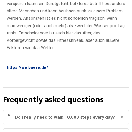
verspüren kaum ein Durstgefühl. Letzteres betrifft besonders
ältere Menschen und kann bei ihnen auch zu einem Problem
werden. Ansonsten ist es nicht sonderlich tragisch, wenn
man weniger (oder auch mehr) als zwei Liter Wasser pro Tag
trinkt. Entscheidender ist auch hier das Alter, das
Körpergewicht sowie das Fitnessniveau, aber auch äußere
Faktoren wie das Wetter.
https://welvaere.de/
Frequently asked questions
Do I really need to walk 10,000 steps every day?
▼