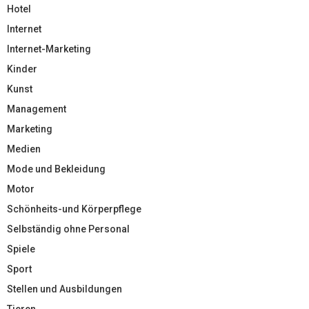
Hotel
Internet
Internet-Marketing
Kinder
Kunst
Management
Marketing
Medien
Mode und Bekleidung
Motor
Schönheits-und Körperpflege
Selbständig ohne Personal
Spiele
Sport
Stellen und Ausbildungen
Tieren