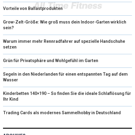
Vorteile von Ballastprodukten
Grow-Zelt-Größe: Wie groß muss dein Indoor-Garten wirklich
sein?
Warum immer mehr Rennradfahrer auf spezielle Handschuhe
setzen
Grün für Privatsphäre und Wohlgefühl im Garten
Segeln in den Niederlanden für einen entspannten Tag auf dem
Wasser
Kinderbetten 140×190 – So finden Sie die ideale Schlaflösung für
Ihr Kind
Trading Cards als modernes Sammelhobby in Deutschland