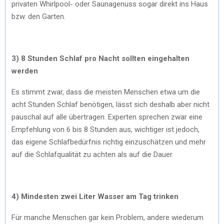
privaten Whirlpool- oder Saunagenuss sogar direkt ins Haus
bzw. den Garten.
3) 8 Stunden Schlaf pro Nacht sollten eingehalten
werden
Es stimmt zwar, dass die meisten Menschen etwa um die
acht Stunden Schlaf benötigen, lässt sich deshalb aber nicht
pauschal auf alle übertragen. Experten sprechen zwar eine
Empfehlung von 6 bis 8 Stunden aus, wichtiger ist jedoch,
das eigene Schlafbedürfnis richtig einzuschätzen und mehr
auf die Schlafqualität zu achten als auf die Dauer.
4) Mindesten zwei Liter Wasser am Tag trinken
Für manche Menschen gar kein Problem, andere wiederum