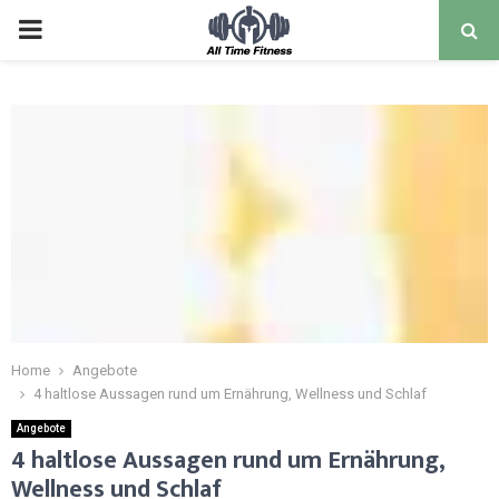
Home
Angebote
4 haltlose Aussagen rund um Ernährung, Wellness und Schlaf
Angebote
4 haltlose Aussagen rund um Ernährung,
Wellness und Schlaf