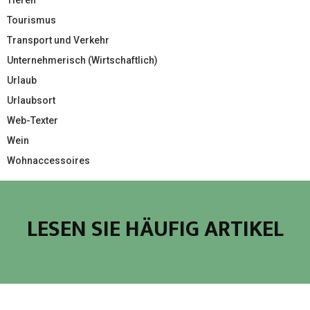
Tourismus
Transport und Verkehr
Unternehmerisch (Wirtschaftlich)
Urlaub
Urlaubsort
Web-Texter
Wein
Wohnaccessoires
LESEN SIE HÄUFIG ARTIKEL