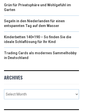
Grün für Privatsphäre und Wohlgefühl im
Garten
Segeln in den Niederlanden für einen
entspannten Tag auf dem Wasser
Kinderbetten 140×190 – So finden Sie die
ideale Schlaflösung für Ihr Kind
Trading Cards als modernes Sammelhobby
in Deutschland
ARCHIVES