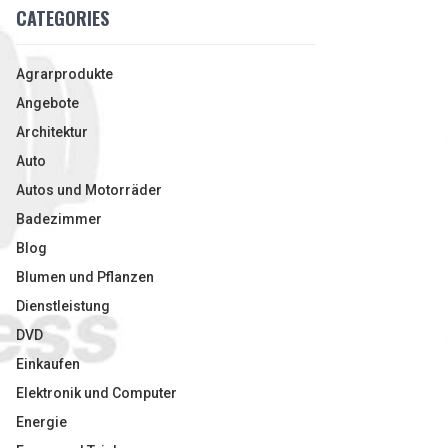
CATEGORIES
Agrarprodukte
Angebote
Architektur
Auto
Autos und Motorräder
Badezimmer
Blog
Blumen und Pflanzen
Dienstleistung
DVD
Einkaufen
Elektronik und Computer
Energie