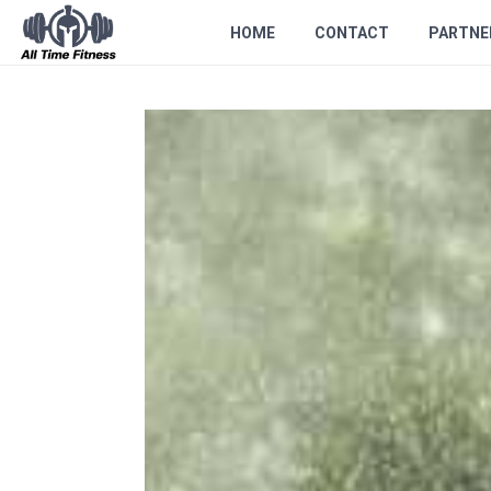
HOME
CONTACT
PARTNE