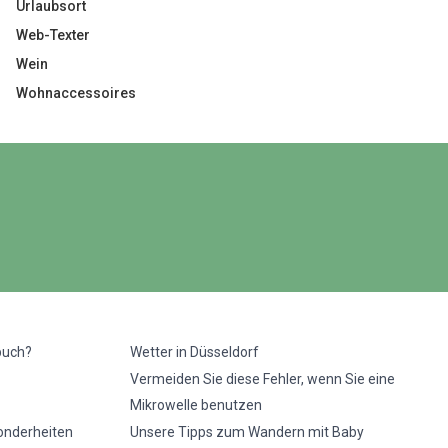
Urlaubsort
Web-Texter
Wein
Wohnaccessoires
buch?
Wetter in Düsseldorf
Vermeiden Sie diese Fehler, wenn Sie eine
Mikrowelle benutzen
sonderheiten
Unsere Tipps zum Wandern mit Baby