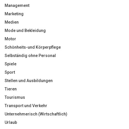
Management
Marketing
Medien
Mode und Bekleidung
Motor
Schönheits-und Körperpflege
Selbständig ohne Personal
Spiele
Sport
Stellen und Ausbildungen
Tieren
Tourismus
Transport und Verkehr
Unternehmerisch (Wirtschaftlich)
Urlaub