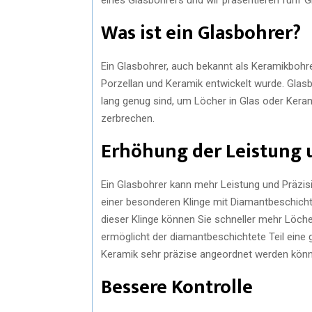
Was ist ein Glasbohrer?
Ein Glasbohrer, auch bekannt als Keramikbohrer
Porzellan und Keramik entwickelt wurde. Glasb
lang genug sind, um Löcher in Glas oder Keram
zerbrechen.
Erhöhung der Leistung 
Ein Glasbohrer kann mehr Leistung und Präzisi
einer besonderen Klinge mit Diamantbeschichtu
dieser Klinge können Sie schneller mehr Löche
ermöglicht der diamantbeschichtete Teil ein
Keramik sehr präzise angeordnet werden könn
Bessere Kontrolle