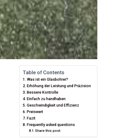
Table of Contents
Was ist ein Glasbohrer?
Erhöhung der Leistung und Präzision
Bessere Kontrolle
Einfach zu handhaben
Geschwindigkeit und Effizienz
Preiswert
Fazit
Frequently asked questions
Share this post: