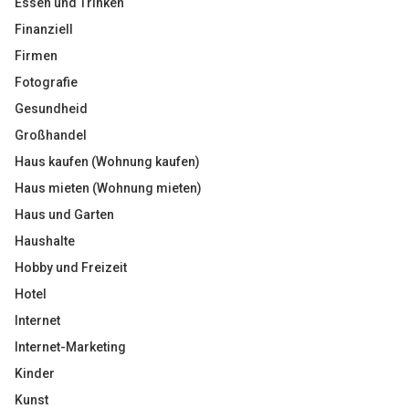
Essen und Trinken
Finanziell
Firmen
Fotografie
Gesundheid
Großhandel
Haus kaufen (Wohnung kaufen)
Haus mieten (Wohnung mieten)
Haus und Garten
Haushalte
Hobby und Freizeit
Hotel
Internet
Internet-Marketing
Kinder
Kunst