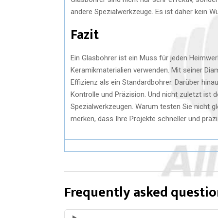
andere Spezialwerkzeuge. Es ist daher kein Wu
Fazit
Ein Glasbohrer ist ein Muss für jeden Heimwerk
Keramikmaterialien verwenden. Mit seiner Dia
Effizienz als ein Standardbohrer. Darüber hinau
Kontrolle und Präzision. Und nicht zuletzt ist
Spezialwerkzeugen. Warum testen Sie nicht g
merken, dass Ihre Projekte schneller und prä
Frequently asked questio