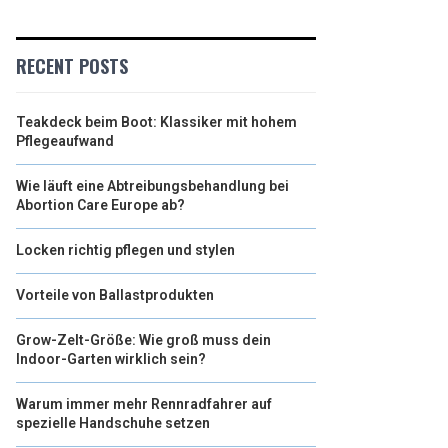
RECENT POSTS
Teakdeck beim Boot: Klassiker mit hohem
Pflegeaufwand
Wie läuft eine Abtreibungsbehandlung bei
Abortion Care Europe ab?
Locken richtig pflegen und stylen
Vorteile von Ballastprodukten
Grow-Zelt-Größe: Wie groß muss dein
Indoor-Garten wirklich sein?
Warum immer mehr Rennradfahrer auf
spezielle Handschuhe setzen