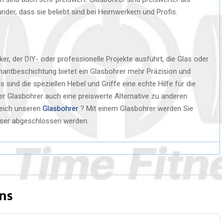
nder, dass sie beliebt sind bei Heimwerkern und Profis.
er, der DIY- oder professionelle Projekte ausführt, die Glas oder
mantbeschichtung bietet ein Glasbohrer mehr Präzision und
s sind die speziellen Hebel und Griffe eine echte Hilfe für die
 der Glasbohrer auch eine preiswerte Alternative zu anderen
leich unseren
Glasbohrer
? Mit einem Glasbohrer werden Sie
ziser abgeschlossen werden.
ns