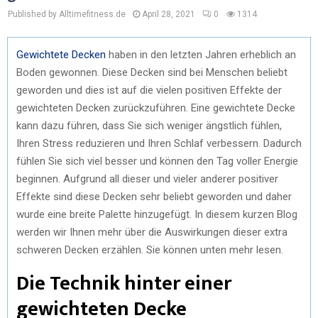
Published by Alltimefitness.de
April 28, 2021
0
1314
Gewichtete Decken
haben in den letzten Jahren erheblich an
Boden gewonnen. Diese Decken sind bei Menschen beliebt
geworden und dies ist auf die vielen positiven Effekte der
gewichteten Decken zurückzuführen. Eine gewichtete Decke
kann dazu führen, dass Sie sich weniger ängstlich fühlen,
Ihren Stress reduzieren und Ihren Schlaf verbessern. Dadurch
fühlen Sie sich viel besser und können den Tag voller Energie
beginnen. Aufgrund all dieser und vieler anderer positiver
Effekte sind diese Decken sehr beliebt geworden und daher
wurde eine breite Palette hinzugefügt. In diesem kurzen Blog
werden wir Ihnen mehr über die Auswirkungen dieser extra
schweren Decken erzählen. Sie können unten mehr lesen.
Die Technik hinter einer
gewichteten Decke