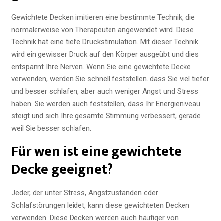
Gewichtete Decken imitieren eine bestimmte Technik, die
normalerweise von Therapeuten angewendet wird. Diese
Technik hat eine tiefe Druckstimulation. Mit dieser Technik
wird ein gewisser Druck auf den Körper ausgeübt und dies
entspannt Ihre Nerven. Wenn Sie eine gewichtete Decke
verwenden, werden Sie schnell feststellen, dass Sie viel tiefer
und besser schlafen, aber auch weniger Angst und Stress
haben. Sie werden auch feststellen, dass Ihr Energieniveau
steigt und sich Ihre gesamte Stimmung verbessert, gerade
weil Sie besser schlafen.
Für wen ist eine gewichtete
Decke geeignet?
Jeder, der unter Stress, Angstzuständen oder
Schlafstörungen leidet, kann diese gewichteten Decken
verwenden. Diese Decken werden auch häufiger von