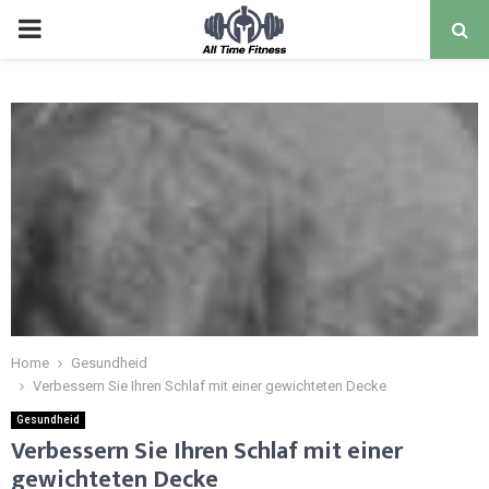
Home
Gesundheid
Verbessern Sie Ihren Schlaf mit einer gewichteten Decke
Gesundheid
Verbessern Sie Ihren Schlaf mit einer
gewichteten Decke