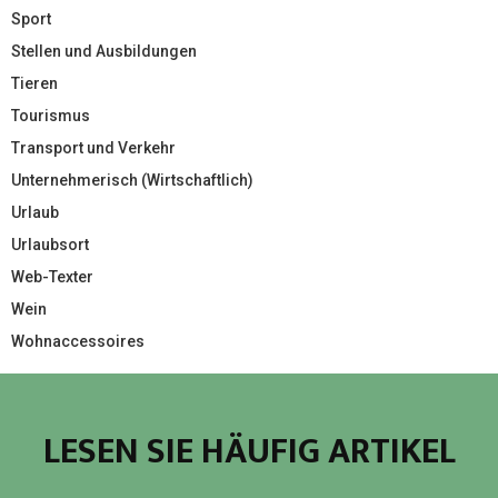
Sport
Stellen und Ausbildungen
Tieren
Tourismus
Transport und Verkehr
Unternehmerisch (Wirtschaftlich)
Urlaub
Urlaubsort
Web-Texter
Wein
Wohnaccessoires
LESEN SIE HÄUFIG ARTIKEL