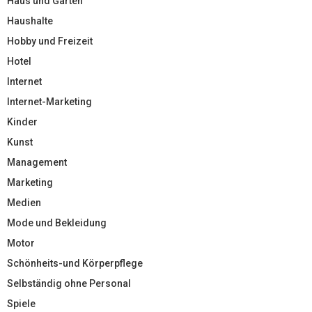
Haus und Garten
Haushalte
Hobby und Freizeit
Hotel
Internet
Internet-Marketing
Kinder
Kunst
Management
Marketing
Medien
Mode und Bekleidung
Motor
Schönheits-und Körperpflege
Selbständig ohne Personal
Spiele