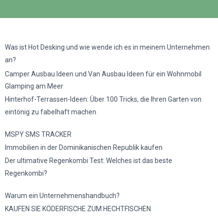
Was ist Hot Desking und wie wende ich es in meinem Unternehmen
an?
Camper Ausbau Ideen und Van Ausbau Ideen für ein Wohnmobil
Glamping am Meer
Hinterhof-Terrassen-Ideen: Über 100 Tricks, die Ihren Garten von
eintönig zu fabelhaft machen
MSPY SMS TRACKER
Immobilien in der Dominikanischen Republik kaufen
Der ultimative Regenkombi Test: Welches ist das beste
Regenkombi?
Warum ein Unternehmenshandbuch?
KAUFEN SIE KÖDERFISCHE ZUM HECHTFISCHEN