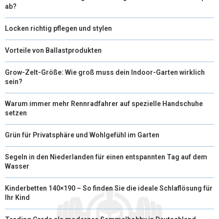
ab?
Locken richtig pflegen und stylen
Vorteile von Ballastprodukten
Grow-Zelt-Größe: Wie groß muss dein Indoor-Garten wirklich
sein?
Warum immer mehr Rennradfahrer auf spezielle Handschuhe
setzen
Grün für Privatsphäre und Wohlgefühl im Garten
Segeln in den Niederlanden für einen entspannten Tag auf dem
Wasser
Kinderbetten 140×190 – So finden Sie die ideale Schlaflösung für
Ihr Kind