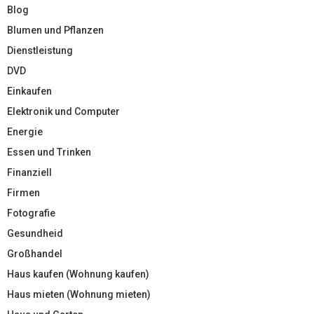
Blog
Blumen und Pflanzen
Dienstleistung
DVD
Einkaufen
Elektronik und Computer
Energie
Essen und Trinken
Finanziell
Firmen
Fotografie
Gesundheid
Großhandel
Haus kaufen (Wohnung kaufen)
Haus mieten (Wohnung mieten)