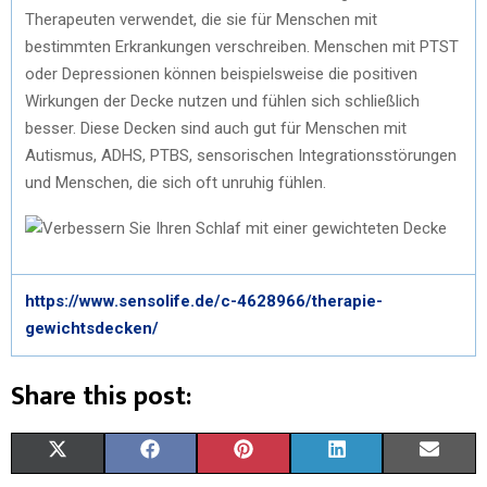
Therapeuten verwendet, die sie für Menschen mit
bestimmten Erkrankungen verschreiben. Menschen mit PTST
oder Depressionen können beispielsweise die positiven
Wirkungen der Decke nutzen und fühlen sich schließlich
besser. Diese Decken sind auch gut für Menschen mit
Autismus, ADHS, PTBS, sensorischen Integrationsstörungen
und Menschen, die sich oft unruhig fühlen.
https://www.sensolife.de/c-4628966/therapie-
gewichtsdecken/
Share this post:
X
F
P
L
E