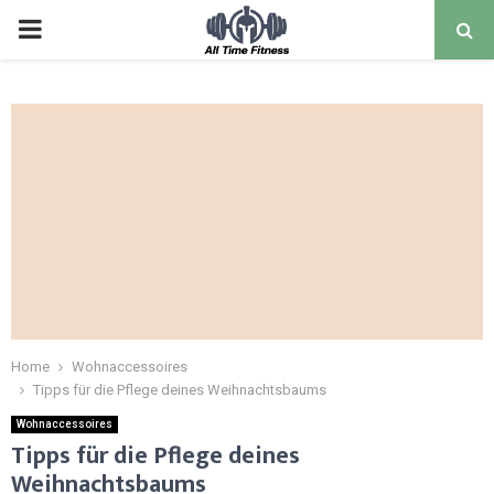
Home
Wohnaccessoires
Tipps für die Pflege deines Weihnachtsbaums
Wohnaccessoires
Tipps für die Pflege deines
Weihnachtsbaums