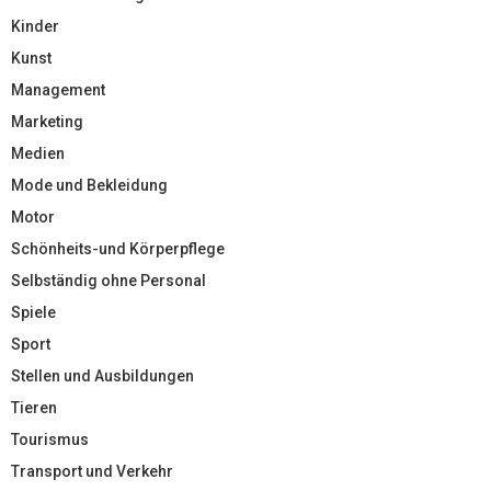
Kinder
Kunst
Management
Marketing
Medien
Mode und Bekleidung
Motor
Schönheits-und Körperpflege
Selbständig ohne Personal
Spiele
Sport
Stellen und Ausbildungen
Tieren
Tourismus
Transport und Verkehr