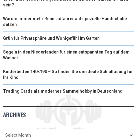
sein?
Warum immer mehr Rennradfahrer auf spezielle Handschuhe
setzen
Grün für Privatsphäre und Wohlgefühl im Garten
Segeln in den Niederlanden für einen entspannten Tag auf dem
Wasser
Kinderbetten 140×190 – So finden Sie die ideale Schlaflösung für
Ihr Kind
Trading Cards als modernes Sammelhobby in Deutschland
ARCHIVES