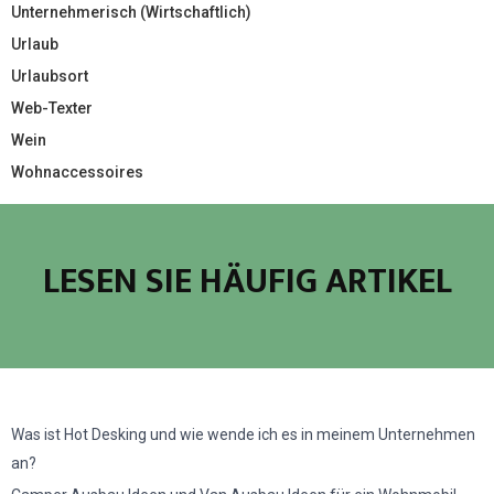
Unternehmerisch (Wirtschaftlich)
Urlaub
Urlaubsort
Web-Texter
Wein
Wohnaccessoires
LESEN SIE HÄUFIG ARTIKEL
Was ist Hot Desking und wie wende ich es in meinem Unternehmen
an?