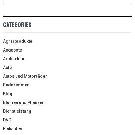
CATEGORIES
Agrarprodukte
Angebote
Architektur
Auto
Autos und Motorräder
Badezimmer
Blog
Blumen und Pflanzen
Dienstleistung
DVD
Einkaufen