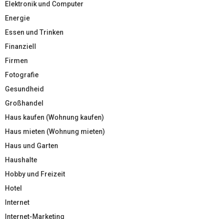
Elektronik und Computer
Energie
Essen und Trinken
Finanziell
Firmen
Fotografie
Gesundheid
Großhandel
Haus kaufen (Wohnung kaufen)
Haus mieten (Wohnung mieten)
Haus und Garten
Haushalte
Hobby und Freizeit
Hotel
Internet
Internet-Marketing