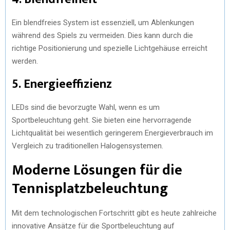
Ein blendfreies System ist essenziell, um Ablenkungen
während des Spiels zu vermeiden. Dies kann durch die
richtige Positionierung und spezielle Lichtgehäuse erreicht
werden.
5. Energieeffizienz
LEDs sind die bevorzugte Wahl, wenn es um
Sportbeleuchtung geht. Sie bieten eine hervorragende
Lichtqualität bei wesentlich geringerem Energieverbrauch im
Vergleich zu traditionellen Halogensystemen.
Moderne Lösungen für die
Tennisplatzbeleuchtung
Mit dem technologischen Fortschritt gibt es heute zahlreiche
innovative Ansätze für die Sportbeleuchtung auf