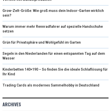
Grow-Zelt-Größe: Wie groß muss dein Indoor-Garten wirklich
sein?
Warum immer mehr Rennradfahrer auf spezielle Handschuhe
setzen
Grün für Privatsphäre und Wohlgefühl im Garten
Segeln in den Niederlanden für einen entspannten Tag auf dem
Wasser
Kinderbetten 140×190 – So finden Sie die ideale Schlaflösung für
Ihr Kind
Trading Cards als modernes Sammelhobby in Deutschland
ARCHIVES