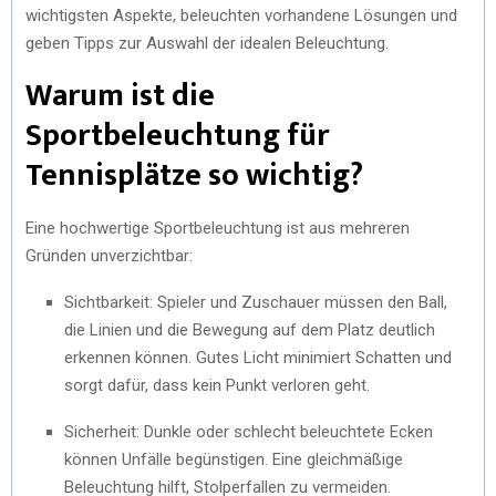
wichtigsten Aspekte, beleuchten vorhandene Lösungen und
geben Tipps zur Auswahl der idealen Beleuchtung.
Warum ist die
Sportbeleuchtung für
Tennisplätze so wichtig?
Eine hochwertige Sportbeleuchtung ist aus mehreren
Gründen unverzichtbar:
Sichtbarkeit: Spieler und Zuschauer müssen den Ball,
die Linien und die Bewegung auf dem Platz deutlich
erkennen können. Gutes Licht minimiert Schatten und
sorgt dafür, dass kein Punkt verloren geht.
Sicherheit: Dunkle oder schlecht beleuchtete Ecken
können Unfälle begünstigen. Eine gleichmäßige
Beleuchtung hilft, Stolperfallen zu vermeiden.