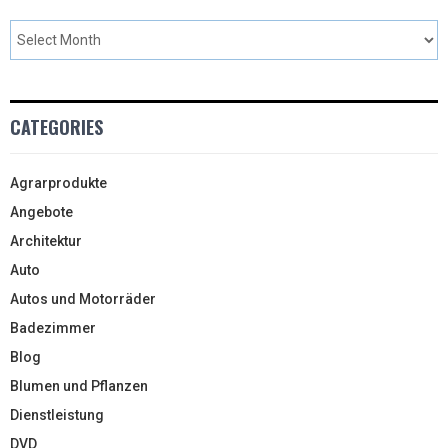
CATEGORIES
Agrarprodukte
Angebote
Architektur
Auto
Autos und Motorräder
Badezimmer
Blog
Blumen und Pflanzen
Dienstleistung
DVD