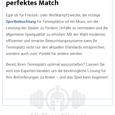
perfektes Match
Egal ob für Freizeit- oder Wettkampfzwecke, die richtige
Sportbeleuchtung
für Tennisplätze ist ein Muss, um die
Leistung der Spieler zu fördern, Unfälle zu vermeiden und die
allgemeine Spielqualität zu erhöhen. Mit der Wahl moderner,
effizienter und smarter Beleuchtungssysteme kann Ihr
Tennisplatz nicht nur den aktuellen Standards entsprechen,
sondern auch zum Vorbild für andere werden.
Bereit, Ihren Tennisplatz optimal auszustatten? Lassen Sie
sich von Experten beraten, um die bestmögliche Lösung für
Ihre Anforderungen zu finden – und das Spiel kann beginnen!