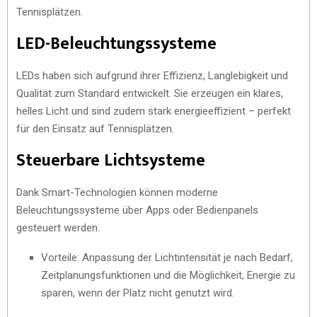
Tennisplätzen.
LED-Beleuchtungssysteme
LEDs haben sich aufgrund ihrer Effizienz, Langlebigkeit und
Qualität zum Standard entwickelt. Sie erzeugen ein klares,
helles Licht und sind zudem stark energieeffizient – perfekt
für den Einsatz auf Tennisplätzen.
Steuerbare Lichtsysteme
Dank Smart-Technologien können moderne
Beleuchtungssysteme über Apps oder Bedienpanels
gesteuert werden.
Vorteile: Anpassung der Lichtintensität je nach Bedarf,
Zeitplanungsfunktionen und die Möglichkeit, Energie zu
sparen, wenn der Platz nicht genutzt wird.