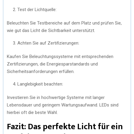
Test der Lichtquelle:
Beleuchten Sie Testbereiche auf dem Platz und prüfen Sie,
wie gut das Licht die Sichtbarkeit unterstützt.
Achten Sie auf Zertifizierungen:
Kaufen Sie Beleuchtungssysteme mit entsprechenden
Zertifizierungen, die Energiesparstandards und
Sicherheitsanforderungen erfüllen.
Langlebigkeit beachten:
Investieren Sie in hochwertige Systeme mit langer
Lebensdauer und geringem Wartungsaufwand. LEDs sind
hierbei oft die beste Wahl.
Fazit: Das perfekte Licht für ein