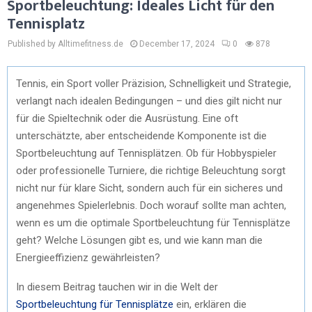
Sportbeleuchtung: Ideales Licht für den
Tennisplatz
Published by Alltimefitness.de
December 17, 2024
0
878
Tennis, ein Sport voller Präzision, Schnelligkeit und Strategie,
verlangt nach idealen Bedingungen – und dies gilt nicht nur
für die Spieltechnik oder die Ausrüstung. Eine oft
unterschätzte, aber entscheidende Komponente ist die
Sportbeleuchtung auf Tennisplätzen. Ob für Hobbyspieler
oder professionelle Turniere, die richtige Beleuchtung sorgt
nicht nur für klare Sicht, sondern auch für ein sicheres und
angenehmes Spielerlebnis. Doch worauf sollte man achten,
wenn es um die optimale Sportbeleuchtung für Tennisplätze
geht? Welche Lösungen gibt es, und wie kann man die
Energieeffizienz gewährleisten?
In diesem Beitrag tauchen wir in die Welt der
Sportbeleuchtung für Tennisplätze
ein, erklären die