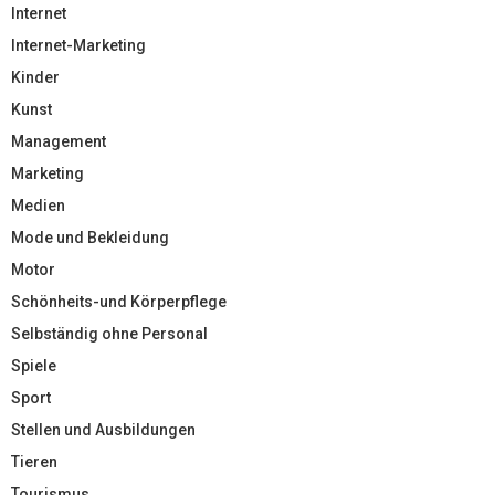
Internet
Internet-Marketing
Kinder
Kunst
Management
Marketing
Medien
Mode und Bekleidung
Motor
Schönheits-und Körperpflege
Selbständig ohne Personal
Spiele
Sport
Stellen und Ausbildungen
Tieren
Tourismus