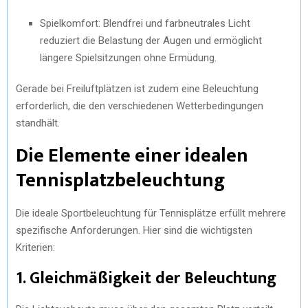
Spielkomfort: Blendfrei und farbneutrales Licht
reduziert die Belastung der Augen und ermöglicht
längere Spielsitzungen ohne Ermüdung.
Gerade bei Freiluftplätzen ist zudem eine Beleuchtung
erforderlich, die den verschiedenen Wetterbedingungen
standhält.
Die Elemente einer idealen
Tennisplatzbeleuchtung
Die ideale Sportbeleuchtung für Tennisplätze erfüllt mehrere
spezifische Anforderungen. Hier sind die wichtigsten
Kriterien:
1. Gleichmäßigkeit der Beleuchtung