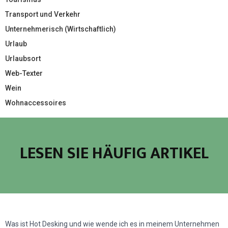
Transport und Verkehr
Unternehmerisch (Wirtschaftlich)
Urlaub
Urlaubsort
Web-Texter
Wein
Wohnaccessoires
LESEN SIE HÄUFIG ARTIKEL
Was ist Hot Desking und wie wende ich es in meinem Unternehmen