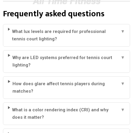
Frequently asked questions
What lux levels are required for professional
▼
tennis court lighting?
Why are LED systems preferred for tennis court
▼
lighting?
How does glare affect tennis players during
▼
matches?
What is a color rendering index (CRI) and why
▼
does it matter?