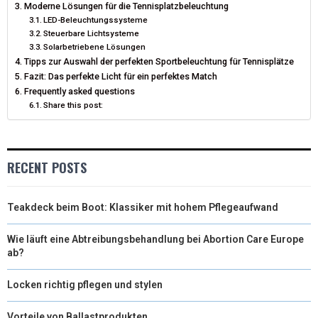
Moderne Lösungen für die Tennisplatzbeleuchtung
)
LED-Beleuchtungssysteme
Steuerbare Lichtsysteme
Solarbetriebene Lösungen
Tipps zur Auswahl der perfekten Sportbeleuchtung für Tennisplätze
Fazit: Das perfekte Licht für ein perfektes Match
Frequently asked questions
Share this post:
RECENT POSTS
Teakdeck beim Boot: Klassiker mit hohem Pflegeaufwand
Wie läuft eine Abtreibungsbehandlung bei Abortion Care Europe
ab?
Locken richtig pflegen und stylen
Vorteile von Ballastprodukten