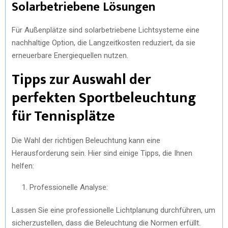
Solarbetriebene Lösungen
Für Außenplätze sind solarbetriebene Lichtsysteme eine
nachhaltige Option, die Langzeitkosten reduziert, da sie
erneuerbare Energiequellen nutzen.
Tipps zur Auswahl der
perfekten Sportbeleuchtung
für Tennisplätze
Die Wahl der richtigen Beleuchtung kann eine
Herausforderung sein. Hier sind einige Tipps, die Ihnen
helfen:
Professionelle Analyse:
Lassen Sie eine professionelle Lichtplanung durchführen, um
sicherzustellen, dass die Beleuchtung die Normen erfüllt.