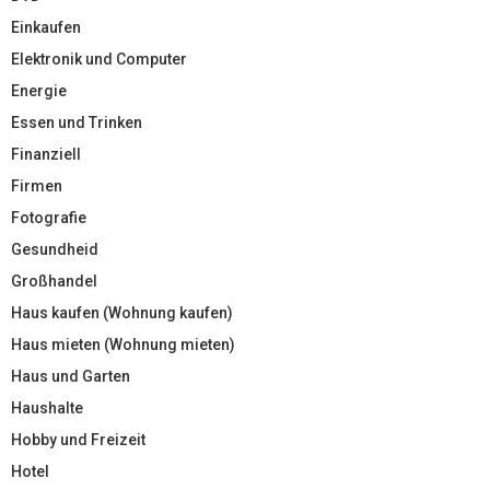
Einkaufen
Elektronik und Computer
Energie
Essen und Trinken
Finanziell
Firmen
Fotografie
Gesundheid
Großhandel
Haus kaufen (Wohnung kaufen)
Haus mieten (Wohnung mieten)
Haus und Garten
Haushalte
Hobby und Freizeit
Hotel