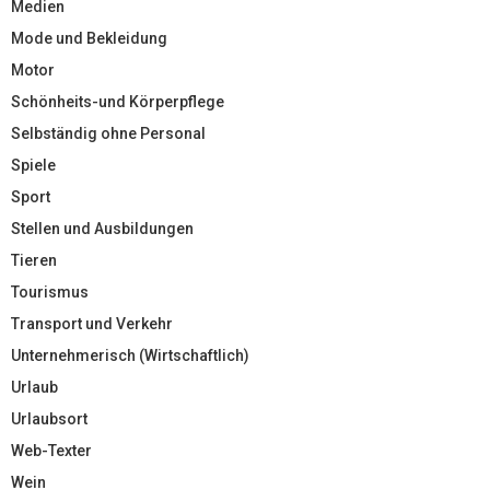
Medien
Mode und Bekleidung
Motor
Schönheits-und Körperpflege
Selbständig ohne Personal
Spiele
Sport
Stellen und Ausbildungen
Tieren
Tourismus
Transport und Verkehr
Unternehmerisch (Wirtschaftlich)
Urlaub
Urlaubsort
Web-Texter
Wein