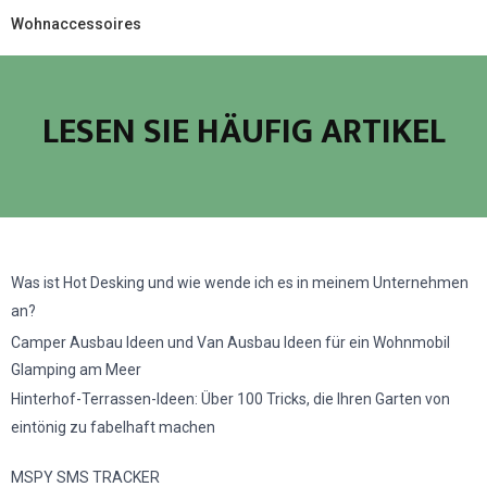
Wohnaccessoires
LESEN SIE HÄUFIG ARTIKEL
Was ist Hot Desking und wie wende ich es in meinem Unternehmen
an?
Camper Ausbau Ideen und Van Ausbau Ideen für ein Wohnmobil
Glamping am Meer
Hinterhof-Terrassen-Ideen: Über 100 Tricks, die Ihren Garten von
eintönig zu fabelhaft machen
MSPY SMS TRACKER