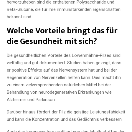
hervorzuheben sind die enthaltenen Polysaccharide und
Beta-Glucane, die für ihre immunstärkenden Eigenschaften
bekannt sind.
Welche Vorteile bringt das für
die Gesundheit mit sich?
Die gesundheitlichen Vorteile des Löwenmähne-Pilzes sind
vielfältig und gut dokumentiert. Studien haben gezeigt, dass
er positive Effekte auf das Nervensystem hat und bei der
Regeneration von Nervenzellen helfen kann. Dies macht ihn
zu einem vielversprechenden natürlichen Mittel bei der
Behandlung von neurodegenerativen Erkrankungen wie
Alzheimer und Parkinson.
Darüber hinaus fördert der Pilz die geistige Leistungsfähigkeit
und kann die Konzentration und das Gedächtnis verbessern.
Auch das Immunsystem profitiert von den Inhaltsstoffen der