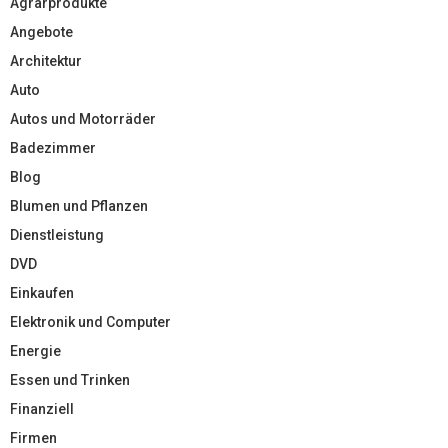
Agrarprodukte
Angebote
Architektur
Auto
Autos und Motorräder
Badezimmer
Blog
Blumen und Pflanzen
Dienstleistung
DVD
Einkaufen
Elektronik und Computer
Energie
Essen und Trinken
Finanziell
Firmen