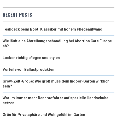
RECENT POSTS
Teakdeck beim Boot: Klassiker mit hohem Pflegeaufwand
Wie läuft eine Abtreibungsbehandlung bei Abortion Care Europe
ab?
Locken richtig pflegen und stylen
Vorteile von Ballastprodukten
Grow-Zelt-Größe: Wie groß muss dein Indoor-Garten wirklich
sein?
Warum immer mehr Rennradfahrer auf spezielle Handschuhe
setzen
Grün für Privatsphäre und Wohlgefühl im Garten