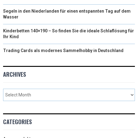
Segeln in den Niederlanden für einen entspannten Tag auf dem
Wasser
Kinderbetten 140×190 – So finden Sie die ideale Schlaflösung für
Ihr Kind
Trading Cards als modernes Sammelhobby in Deutschland
ARCHIVES
CATEGORIES