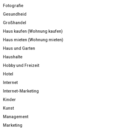
Fotografie
Gesundheid
Großhandel
Haus kaufen (Wohnung kaufen)
Haus mieten (Wohnung mieten)
Haus und Garten
Haushalte
Hobby und Freizeit
Hotel
Internet
Internet-Marketing
Kinder
Kunst
Management
Marketing