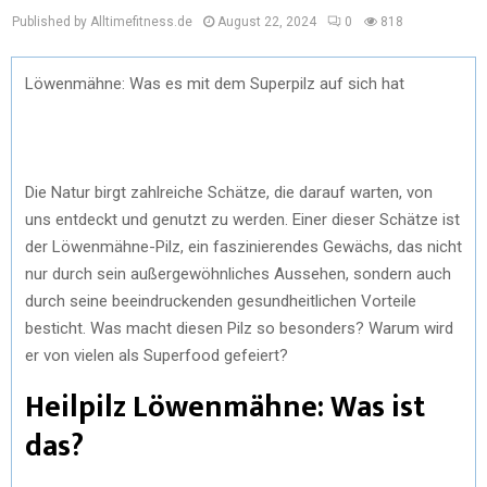
Published by Alltimefitness.de
August 22, 2024
0
818
Löwenmähne: Was es mit dem Superpilz auf sich hat
Die Natur birgt zahlreiche Schätze, die darauf warten, von
uns entdeckt und genutzt zu werden. Einer dieser Schätze ist
der Löwenmähne-Pilz, ein faszinierendes Gewächs, das nicht
nur durch sein außergewöhnliches Aussehen, sondern auch
durch seine beeindruckenden gesundheitlichen Vorteile
besticht. Was macht diesen Pilz so besonders? Warum wird
er von vielen als Superfood gefeiert?
Heilpilz Löwenmähne: Was ist
das?