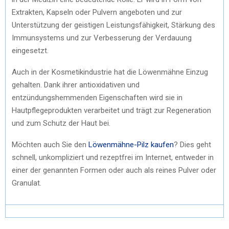
Extrakten, Kapseln oder Pulvern angeboten und zur
Unterstützung der geistigen Leistungsfähigkeit, Stärkung des
Immunsystems und zur Verbesserung der Verdauung
eingesetzt.
Auch in der Kosmetikindustrie hat die Löwenmähne Einzug
gehalten. Dank ihrer antioxidativen und
entzündungshemmenden Eigenschaften wird sie in
Hautpflegeprodukten verarbeitet und trägt zur Regeneration
und zum Schutz der Haut bei.
Möchten auch Sie den
Löwenmähne-Pilz kaufen
? Dies geht
schnell, unkompliziert und rezeptfrei im Internet, entweder in
einer der genannten Formen oder auch als reines Pulver oder
Granulat.