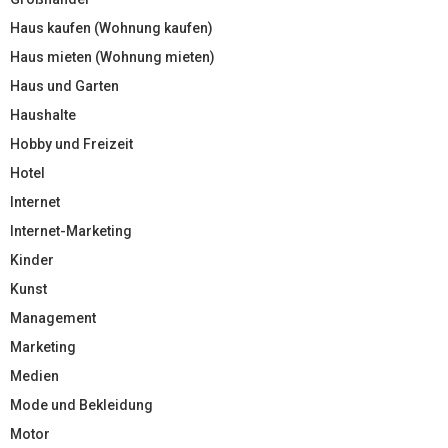
Haus kaufen (Wohnung kaufen)
Haus mieten (Wohnung mieten)
Haus und Garten
Haushalte
Hobby und Freizeit
Hotel
Internet
Internet-Marketing
Kinder
Kunst
Management
Marketing
Medien
Mode und Bekleidung
Motor