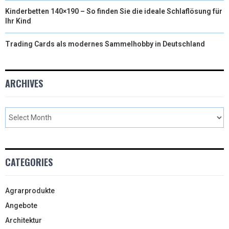
Kinderbetten 140×190 – So finden Sie die ideale Schlaflösung für
Ihr Kind
Trading Cards als modernes Sammelhobby in Deutschland
ARCHIVES
CATEGORIES
Agrarprodukte
Angebote
Architektur