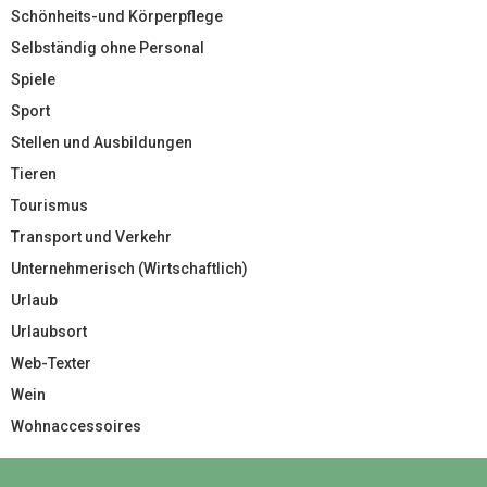
Schönheits-und Körperpflege
Selbständig ohne Personal
Spiele
Sport
Stellen und Ausbildungen
Tieren
Tourismus
Transport und Verkehr
Unternehmerisch (Wirtschaftlich)
Urlaub
Urlaubsort
Web-Texter
Wein
Wohnaccessoires