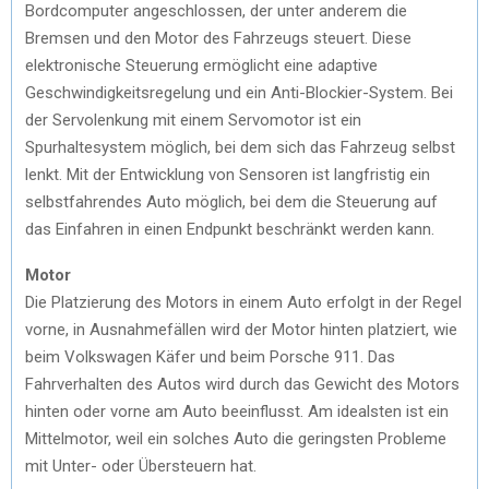
Bordcomputer angeschlossen, der unter anderem die
Bremsen und den Motor des Fahrzeugs steuert. Diese
elektronische Steuerung ermöglicht eine adaptive
Geschwindigkeitsregelung und ein Anti-Blockier-System. Bei
der Servolenkung mit einem Servomotor ist ein
Spurhaltesystem möglich, bei dem sich das Fahrzeug selbst
lenkt. Mit der Entwicklung von Sensoren ist langfristig ein
selbstfahrendes Auto möglich, bei dem die Steuerung auf
das Einfahren in einen Endpunkt beschränkt werden kann.
Motor
Die Platzierung des Motors in einem Auto erfolgt in der Regel
vorne, in Ausnahmefällen wird der Motor hinten platziert, wie
beim Volkswagen Käfer und beim Porsche 911. Das
Fahrverhalten des Autos wird durch das Gewicht des Motors
hinten oder vorne am Auto beeinflusst. Am idealsten ist ein
Mittelmotor, weil ein solches Auto die geringsten Probleme
mit Unter- oder Übersteuern hat.