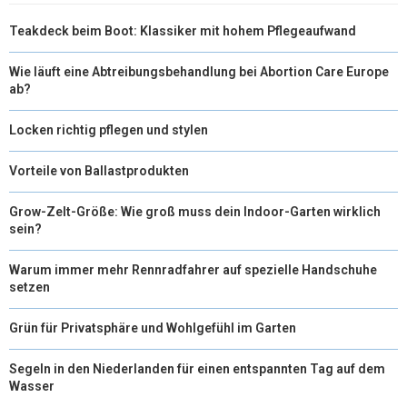
R
T
Teakdeck beim Boot: Klassiker mit hohem Pflegeaufwand
)
Wie läuft eine Abtreibungsbehandlung bei Abortion Care Europe
ab?
Locken richtig pflegen und stylen
Vorteile von Ballastprodukten
Grow-Zelt-Größe: Wie groß muss dein Indoor-Garten wirklich
sein?
Warum immer mehr Rennradfahrer auf spezielle Handschuhe
setzen
Grün für Privatsphäre und Wohlgefühl im Garten
Segeln in den Niederlanden für einen entspannten Tag auf dem
Wasser