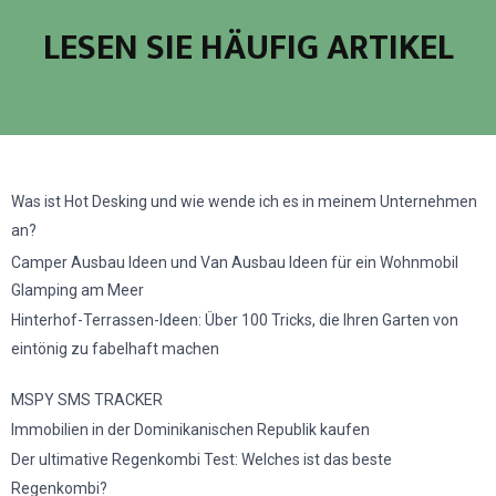
LESEN SIE HÄUFIG ARTIKEL
Was ist Hot Desking und wie wende ich es in meinem Unternehmen
an?
Camper Ausbau Ideen und Van Ausbau Ideen für ein Wohnmobil
Glamping am Meer
Hinterhof-Terrassen-Ideen: Über 100 Tricks, die Ihren Garten von
eintönig zu fabelhaft machen
MSPY SMS TRACKER
Immobilien in der Dominikanischen Republik kaufen
Der ultimative Regenkombi Test: Welches ist das beste
Regenkombi?