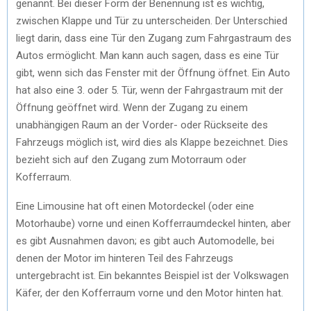
genannt. Bei dieser Form der Benennung ist es wichtig,
zwischen Klappe und Tür zu unterscheiden. Der Unterschied
liegt darin, dass eine Tür den Zugang zum Fahrgastraum des
Autos ermöglicht. Man kann auch sagen, dass es eine Tür
gibt, wenn sich das Fenster mit der Öffnung öffnet. Ein Auto
hat also eine 3. oder 5. Tür, wenn der Fahrgastraum mit der
Öffnung geöffnet wird. Wenn der Zugang zu einem
unabhängigen Raum an der Vorder- oder Rückseite des
Fahrzeugs möglich ist, wird dies als Klappe bezeichnet. Dies
bezieht sich auf den Zugang zum Motorraum oder
Kofferraum.
Eine Limousine hat oft einen Motordeckel (oder eine
Motorhaube) vorne und einen Kofferraumdeckel hinten, aber
es gibt Ausnahmen davon; es gibt auch Automodelle, bei
denen der Motor im hinteren Teil des Fahrzeugs
untergebracht ist. Ein bekanntes Beispiel ist der Volkswagen
Käfer, der den Kofferraum vorne und den Motor hinten hat.