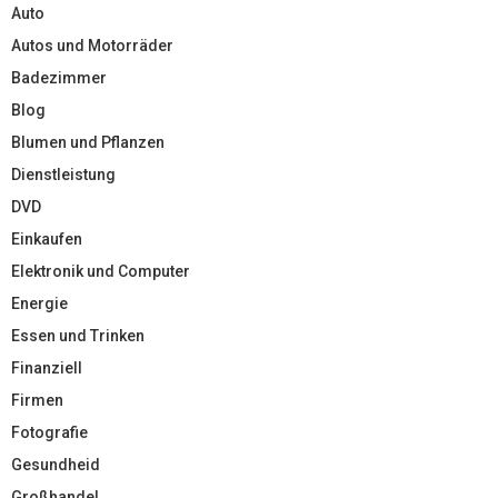
Auto
Autos und Motorräder
Badezimmer
Blog
Blumen und Pflanzen
Dienstleistung
DVD
Einkaufen
Elektronik und Computer
Energie
Essen und Trinken
Finanziell
Firmen
Fotografie
Gesundheid
Großhandel