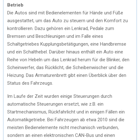
Betrieb
Die Autos sind mit Bedienelementen für Hände und Füße
ausgestattet, um das Auto zu steuern und den Komfort zu
kontrollieren. Dazu gehören ein Lenkrad, Pedale zum
Bremsen und Beschleunigen und im Falle eines
Schaltgetriebes Kupplungsbetätigungen, eine Handbremse
und ein Schalthebel. Darüber hinaus enthält ein Auto eine
Reihe von Hebeln um das Lenkrad herum für die Blinker, den
Scheinwerfer, das Rücklicht, die Scheibenwischer und die
Heizung. Das Armaturenbrett gibt einen Überblick über den
Status des Fahrzeugs.
Im Laufe der Zeit wurden einige Steuerungen durch
automatische Steuerungen ersetzt, wie z.B. ein
Startmechanismus, Rückfahrlicht und in einigen Fällen ein
Automatikgetriebe. Bei Fahrzeugen ab etwa 2010 sind die
meisten Bedienelemente nicht mechanisch verbunden,
sondern an einen elektronischen CAN-Bus und einen