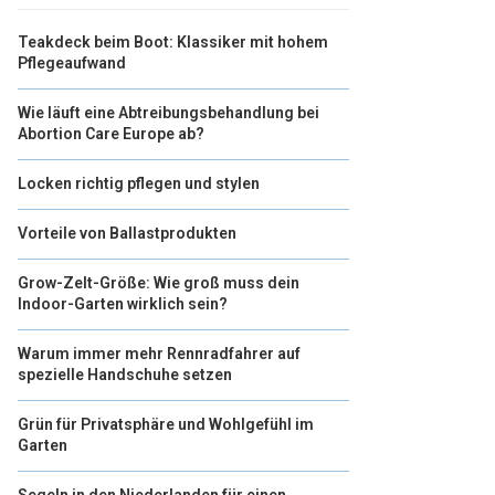
Teakdeck beim Boot: Klassiker mit hohem
Pflegeaufwand
Wie läuft eine Abtreibungsbehandlung bei
Abortion Care Europe ab?
Locken richtig pflegen und stylen
Vorteile von Ballastprodukten
Grow-Zelt-Größe: Wie groß muss dein
Indoor-Garten wirklich sein?
Warum immer mehr Rennradfahrer auf
spezielle Handschuhe setzen
Grün für Privatsphäre und Wohlgefühl im
Garten