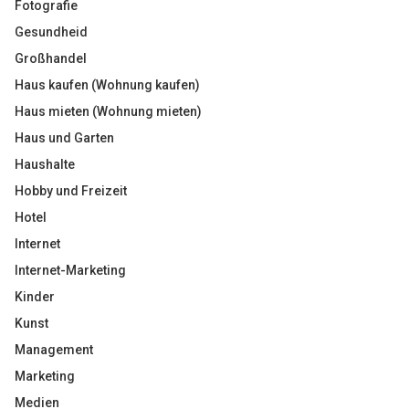
Fotografie
Gesundheid
Großhandel
Haus kaufen (Wohnung kaufen)
Haus mieten (Wohnung mieten)
Haus und Garten
Haushalte
Hobby und Freizeit
Hotel
Internet
Internet-Marketing
Kinder
Kunst
Management
Marketing
Medien