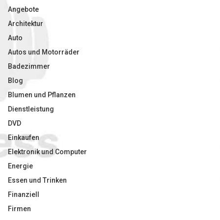
Angebote
Architektur
Auto
Autos und Motorräder
Badezimmer
Blog
Blumen und Pflanzen
Dienstleistung
DVD
Einkaufen
Elektronik und Computer
Energie
Essen und Trinken
Finanziell
Firmen