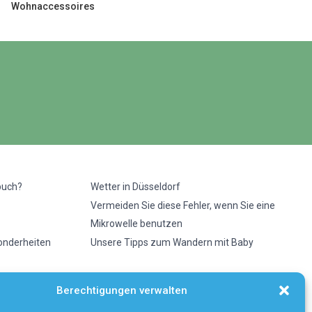
Wohnaccessoires
buch?
Wetter in Düsseldorf
Vermeiden Sie diese Fehler, wenn Sie eine
Mikrowelle benutzen
sonderheiten
Unsere Tipps zum Wandern mit Baby
Berechtigungen verwalten