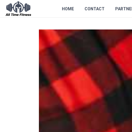
HOME
CONTACT
PARTNE