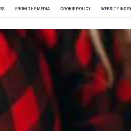
RS
FROM THE MEDIA
COOKIE POLICY
WEBSITE INDE