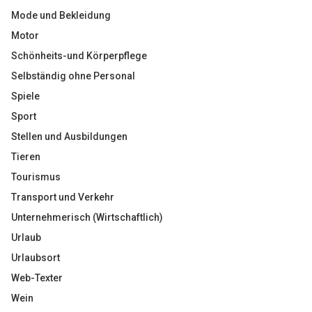
Mode und Bekleidung
Motor
Schönheits-und Körperpflege
Selbständig ohne Personal
Spiele
Sport
Stellen und Ausbildungen
Tieren
Tourismus
Transport und Verkehr
Unternehmerisch (Wirtschaftlich)
Urlaub
Urlaubsort
Web-Texter
Wein